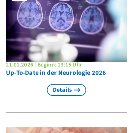
21.01.2026 | Beginn: 13:15 Uhr
Up-To-Date in der Neurologie 2026
Details