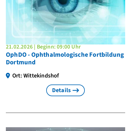
21.02.2026 | Beginn: 09:00 Uhr
OphDO - Ophthalmologische Fortbildung
Dortmund
Ort: Wittekindshof
Details