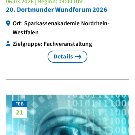
06.03.2026 | Beginn: 09:00 Uhr
20. Dortmunder Wundforum 2026
Ort: Sparkassenakademie Nordrhein-
Westfalen
Zielgruppe: Fachveranstaltung
Details
FEB
21