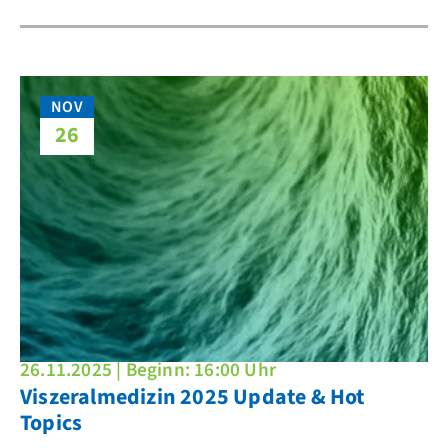
NOV
26
26.11.2025 | Beginn: 16:00 Uhr
Viszeralmedizin 2025 Update & Hot
Topics