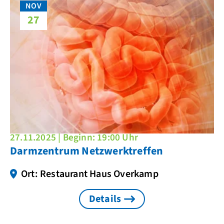
NOV
27
27.11.2025 | Beginn: 19:00 Uhr
Darmzentrum Netzwerktreffen
Ort: Restaurant Haus Overkamp
Details