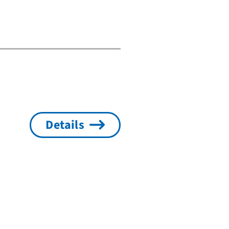
Details