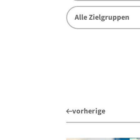
vorherige