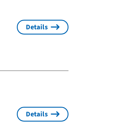
Details
Details