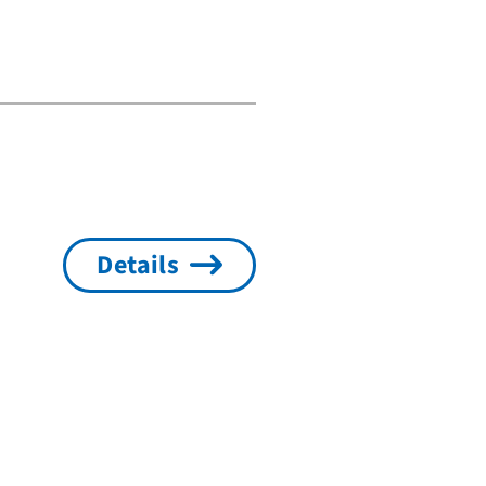
Details