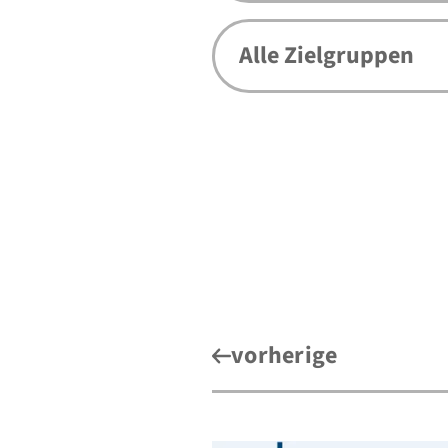
vorherige