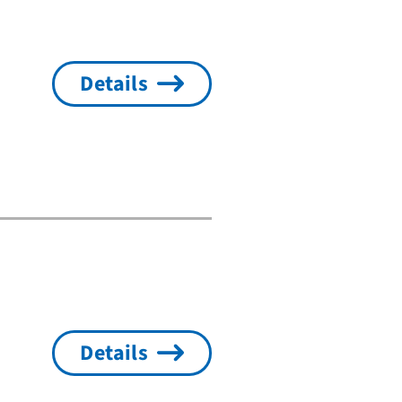
Details
Details