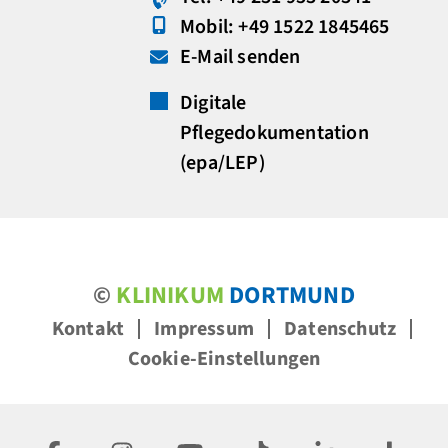
Mobil: +49 1522 1845465
E-Mail senden
Digitale
Pflegedokumentation
(epa/LEP)
©
KLINIKUM
DORTMUND
Kontakt
Impressum
Datenschutz
Cookie-Einstellungen