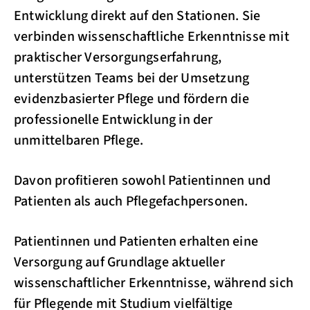
Entwicklung direkt auf den Stationen. Sie
verbinden wissenschaftliche Erkenntnisse mit
praktischer Versorgungserfahrung,
unterstützen Teams bei der Umsetzung
evidenzbasierter Pflege und fördern die
professionelle Entwicklung in der
unmittelbaren Pflege.
Davon profitieren sowohl Patientinnen und
Patienten als auch Pflegefachpersonen.
Patientinnen und Patienten erhalten eine
Versorgung auf Grundlage aktueller
wissenschaftlicher Erkenntnisse, während sich
für Pflegende mit Studium vielfältige