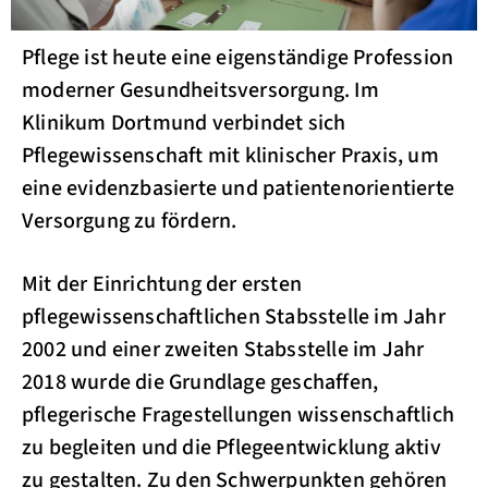
Pflege ist heute eine eigenständige Profession
moderner Gesundheitsversorgung. Im
Klinikum Dortmund verbindet sich
Pflegewissenschaft mit klinischer Praxis, um
eine evidenzbasierte und patientenorientierte
Versorgung zu fördern.
Mit der Einrichtung der ersten
pflegewissenschaftlichen Stabsstelle im Jahr
2002 und einer zweiten Stabsstelle im Jahr
2018 wurde die Grundlage geschaffen,
pflegerische Fragestellungen wissenschaftlich
zu begleiten und die Pflegeentwicklung aktiv
zu gestalten. Zu den Schwerpunkten gehören