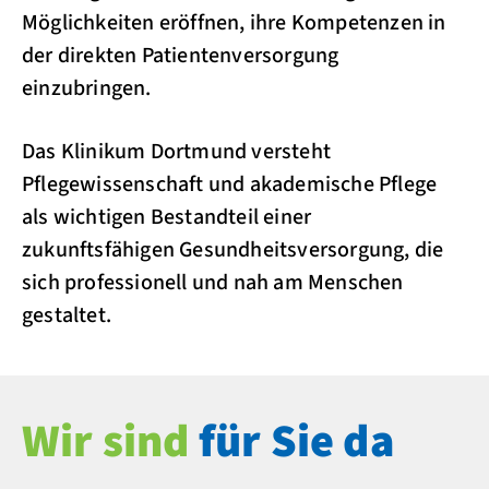
Möglichkeiten eröffnen, ihre Kompetenzen in
der direkten Patientenversorgung
einzubringen.
Das Klinikum Dortmund versteht
Pflegewissenschaft und akademische Pflege
als wichtigen Bestandteil einer
zukunftsfähigen Gesundheitsversorgung, die
sich professionell und nah am Menschen
gestaltet.
Wir sind
für Sie da