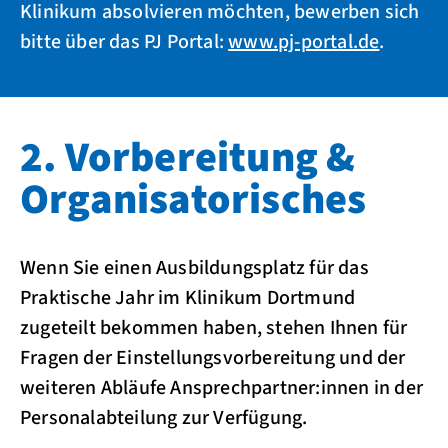
Klinikum absolvieren möchten, bewerben sich
bitte über das PJ Portal:
www.pj-portal.de
.
2. Vorbereitung &
Organisatorisches
Wenn Sie einen Ausbildungsplatz für das
Praktische Jahr im Klinikum Dortmund
zugeteilt bekommen haben, stehen Ihnen für
Fragen der Einstellungsvorbereitung und der
weiteren Abläufe Ansprechpartner:innen in der
Personalabteilung zur Verfügung.