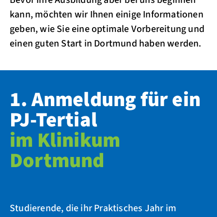
Bevor Ihre Ausbildung aber bei uns beginnen
kann, möchten wir Ihnen einige Informationen
geben, wie Sie eine optimale Vorbereitung und
einen guten Start in Dortmund haben werden.
1. Anmeldung für ein
PJ-Tertial
im Klinikum
Dortmund
Studierende, die ihr Praktisches Jahr im