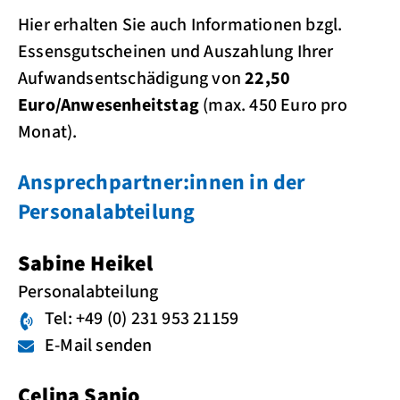
Hier erhalten Sie auch Informationen bzgl.
Essensgutscheinen und Auszahlung Ihrer
Aufwandsentschädigung von
22,50
Euro/Anwesenheitstag
(max. 450 Euro pro
Monat).
Ansprechpartner:innen in der
Personalabteilung
Sabine Heikel
Personalabteilung
Tel: +49 (0) 231 953 21159
E-Mail senden
Celina Sanio