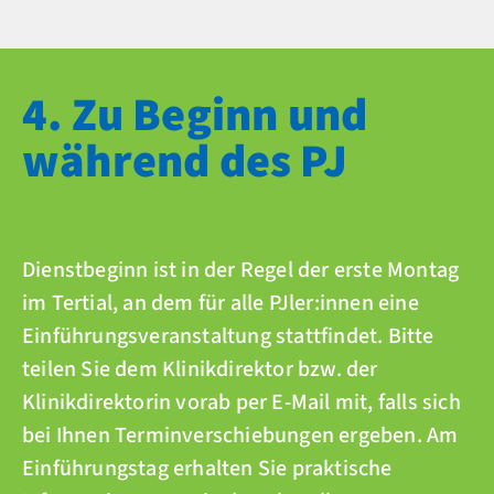
4. Zu Beginn und
während des PJ
Dienstbeginn ist in der Regel der erste Montag
im Tertial, an dem für alle PJler:innen eine
Einführungsveranstaltung stattfindet. Bitte
teilen Sie dem Klinikdirektor bzw. der
Klinikdirektorin vorab per E-Mail mit, falls sich
bei Ihnen Terminverschiebungen ergeben. Am
Einführungstag erhalten Sie praktische