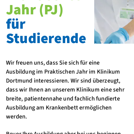
Jahr (PJ)
für
Studierende
Wir freuen uns, dass Sie sich für eine
Ausbildung im Praktischen Jahr im Klinikum
Dortmund interessieren. Wir sind überzeugt,
dass wir Ihnen an unserem Klinikum eine sehr
breite, patientennahe und fachlich fundierte
Ausbildung am Krankenbett ermöglichen
werden.