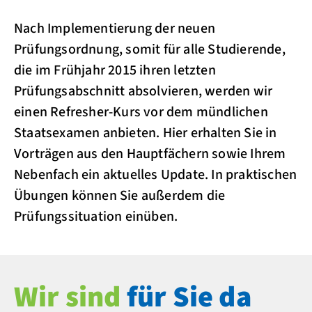
Nach Implementierung der neuen
Prüfungsordnung, somit für alle Studierende,
die im Frühjahr 2015 ihren letzten
Prüfungsabschnitt absolvieren, werden wir
einen Refresher-Kurs vor dem mündlichen
Staatsexamen anbieten. Hier erhalten Sie in
Vorträgen aus den Hauptfächern sowie Ihrem
Nebenfach ein aktuelles Update. In praktischen
Übungen können Sie außerdem die
Prüfungssituation einüben.
Wir sind
für Sie da