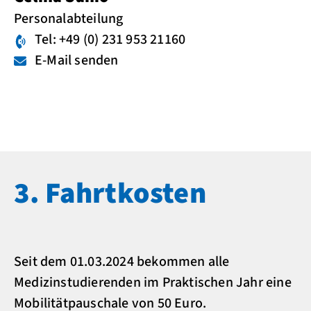
Personalabteilung
Tel: +49 (0) 231 953 21160
E-Mail senden
3. Fahrtkosten
Seit dem 01.03.2024 bekommen alle
Medizinstudierenden im Praktischen Jahr eine
Mobilitätpauschale von 50 Euro.