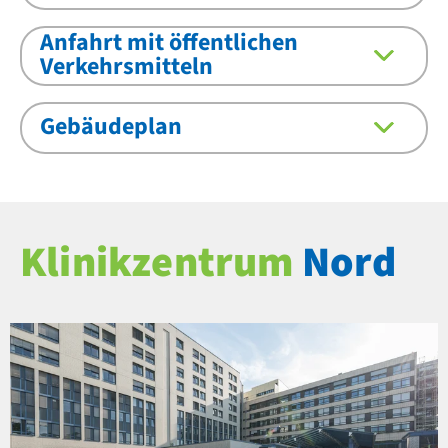
Anfahrt mit öffentlichen
Verkehrsmitteln
Gebäudeplan
Klinikzentrum
Nord