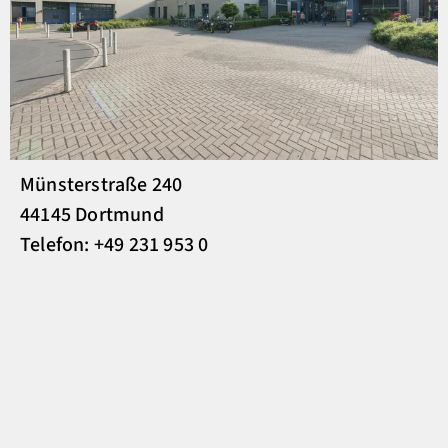
Münsterstraße 240
44145 Dortmund
Telefon: +49 231 953 0