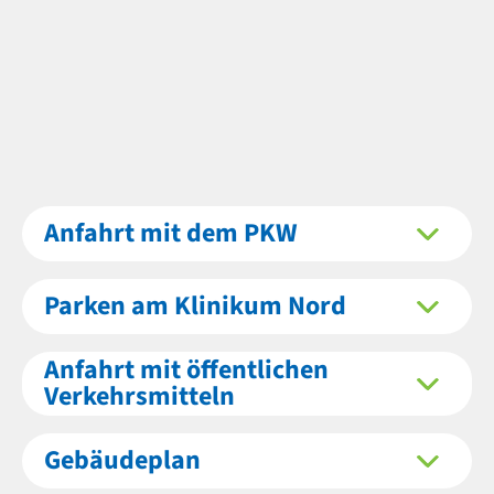
Anfahrt mit dem PKW
Parken am Klinikum Nord
Anfahrt mit öffentlichen
Verkehrsmitteln
Gebäudeplan