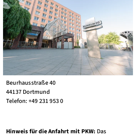
Beurhausstraße 40
44137 Dortmund
Telefon: +49 231 953 0
Hinweis für die Anfahrt mit PKW:
Das