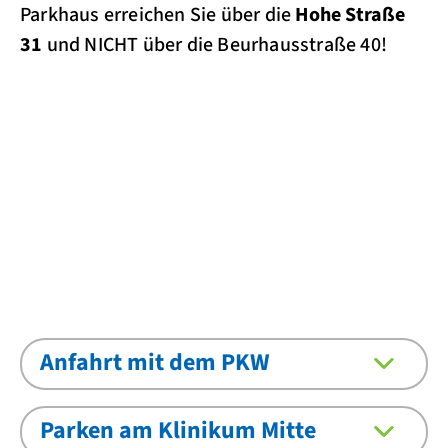
Parkhaus erreichen Sie über die
Hohe Straße
31
und NICHT über die Beurhausstraße 40!
Anfahrt mit dem PKW
Parken am Klinikum Mitte