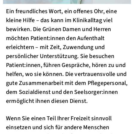
Ein freundliches Wort, ein offenes Ohr, eine
kleine Hilfe – das kann im Klinikalltag viel
bewirken. Die Grünen Damen und Herren
möchten Patient:innen den Aufenthalt
erleichtern – mit Zeit, Zuwendung und
persönlicher Unterstützung. Sie besuchen
Patient:innen, führen Gespräche, hören zu und
helfen, wo sie können. Die vertrauensvolle und
gute Zusammenarbeit mit dem Pflegepersonal,
dem Sozialdienst und den Seelsorger:innen
ermöglicht ihnen diesen Dienst.
Wenn Sie einen Teil Ihrer Freizeit sinnvoll
einsetzen und sich für andere Menschen