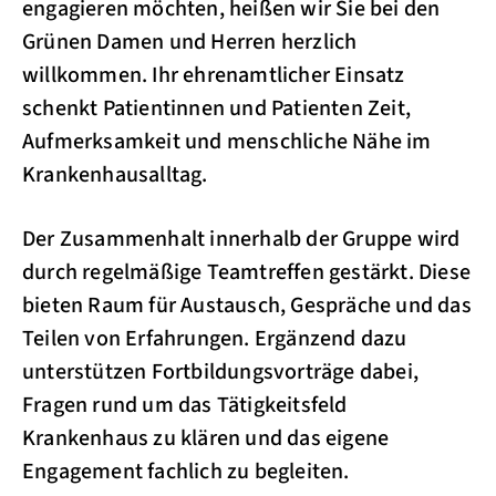
engagieren möchten, heißen wir Sie bei den
Grünen Damen und Herren herzlich
willkommen. Ihr ehrenamtlicher Einsatz
schenkt Patientinnen und Patienten Zeit,
Aufmerksamkeit und menschliche Nähe im
Krankenhausalltag.
Der Zusammenhalt innerhalb der Gruppe wird
durch regelmäßige Teamtreffen gestärkt. Diese
bieten Raum für Austausch, Gespräche und das
Teilen von Erfahrungen. Ergänzend dazu
unterstützen Fortbildungsvorträge dabei,
Fragen rund um das Tätigkeitsfeld
Krankenhaus zu klären und das eigene
Engagement fachlich zu begleiten.