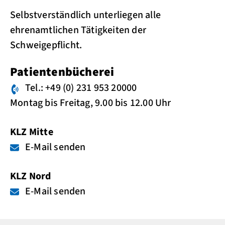
Selbstverständlich unterliegen alle
ehrenamtlichen Tätigkeiten der
Schweigepflicht.
Patientenbücherei
Tel.: +49 (0) 231 953 20000
Montag bis Freitag, 9.00 bis 12.00 Uhr
KLZ Mitte
E-Mail senden
KLZ Nord
E-Mail senden