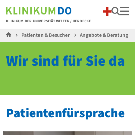
Suche
KLINIKUM DER UNIVERSITÄT WITTEN / HERDECKE
Patienten & Besucher
Angebote & Beratung
Wir sind für Sie da
Patientenfürsprache