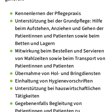
Kennenlernen der Pflegepraxis
Unterstützung bei der Grundpflege: Hilfe
beim Aufstehen, Anziehen und Gehen der
Patientinnen und Patienten sowie beim
Betten und Lagern
Mitwirkung beim Bestellen und Servieren
von Mahlzeiten sowie beim Transport von
Patientinnen und Patienten
Übernahme von Hol‑ und Bringdiensten
Einhaltung von Hygienevorschriften
Unterstützung bei hauswirtschaftlichen
Tätigkeiten
Gegebenenfalls Begleitung von
Patientinnen und Patienten zu