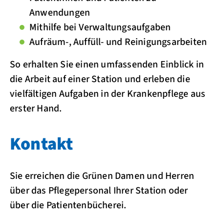
Anwendungen
Mithilfe bei Verwaltungsaufgaben
Aufräum-, Auffüll- und Reinigungsarbeiten
So erhalten Sie einen umfassenden Einblick in
die Arbeit auf einer Station und erleben die
vielfältigen Aufgaben in der Krankenpflege aus
erster Hand.
Kontakt
Sie erreichen die Grünen Damen und Herren
über das Pflegepersonal Ihrer Station oder
über die Patientenbücherei.