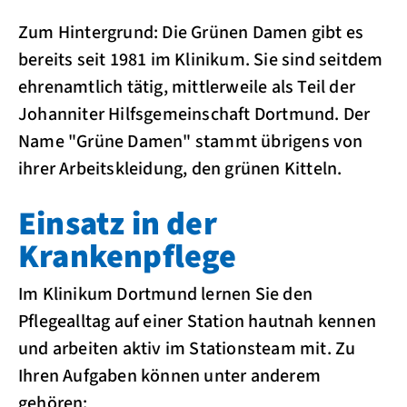
Zum Hintergrund: Die Grünen Damen gibt es
bereits seit 1981 im Klinikum. Sie sind seitdem
ehrenamtlich tätig, mittlerweile als Teil der
Johanniter Hilfsgemeinschaft Dortmund. Der
Name "Grüne Damen" stammt übrigens von
ihrer Arbeitskleidung, den grünen Kitteln.
Einsatz in der
Krankenpflege
Im Klinikum Dortmund lernen Sie den
Pflegealltag auf einer Station hautnah kennen
und arbeiten aktiv im Stationsteam mit. Zu
Ihren Aufgaben können unter anderem
gehören: