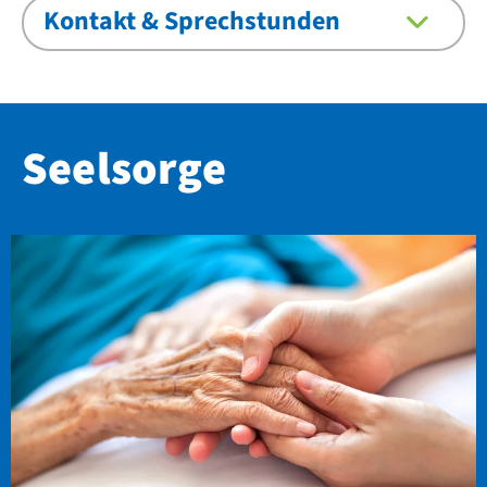
Kontakt & Sprechstunden
Seelsorge