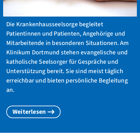
Die Krankenhausseelsorge begleitet
Patientinnen und Patienten, Angehörige und
Mitarbeitende in besonderen Situationen. Am
Klinikum Dortmund stehen evangelische und
katholische Seelsorger für Gespräche und
Unterstützung bereit. Sie sind meist täglich
erreichbar und bieten persönliche Begleitung
an.
Weiterlesen