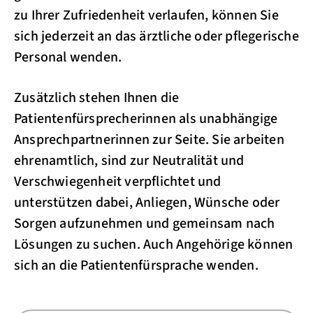
zu Ihrer Zufriedenheit verlaufen, können Sie
sich jederzeit an das ärztliche oder pflegerische
Personal wenden.
Zusätzlich stehen Ihnen die
Patientenfürsprecherinnen als unabhängige
Ansprechpartnerinnen zur Seite. Sie arbeiten
ehrenamtlich, sind zur Neutralität und
Verschwiegenheit verpflichtet und
unterstützen dabei, Anliegen, Wünsche oder
Sorgen aufzunehmen und gemeinsam nach
Lösungen zu suchen. Auch Angehörige können
sich an die Patientenfürsprache wenden.