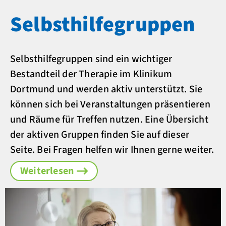
Selbsthilfegruppen
Selbsthilfegruppen sind ein wichtiger
Bestandteil der Therapie im Klinikum
Dortmund und werden aktiv unterstützt. Sie
können sich bei Veranstaltungen präsentieren
und Räume für Treffen nutzen. Eine Übersicht
der aktiven Gruppen finden Sie auf dieser
Seite. Bei Fragen helfen wir Ihnen gerne weiter.
Weiterlesen