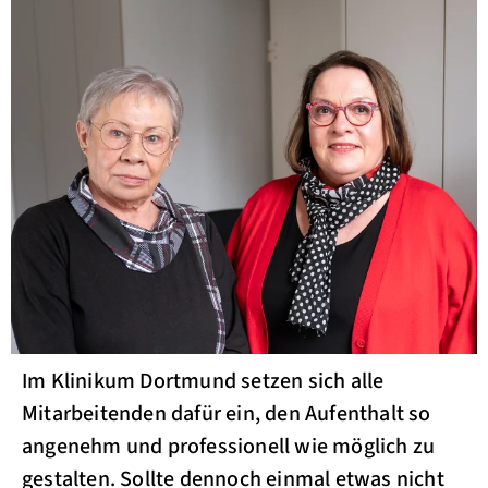
Im Klinikum Dortmund setzen sich alle
Mitarbeitenden dafür ein, den Aufenthalt so
angenehm und professionell wie möglich zu
gestalten. Sollte dennoch einmal etwas nicht