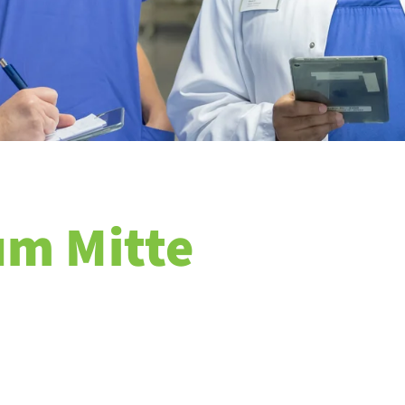
um Mitte