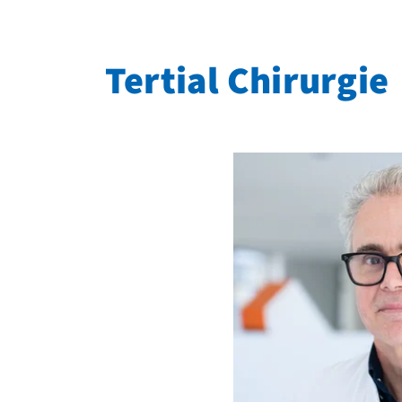
Tertial Chirurgie