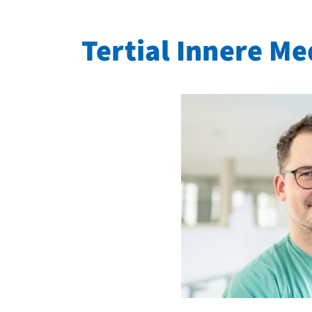
Tertial Innere Me