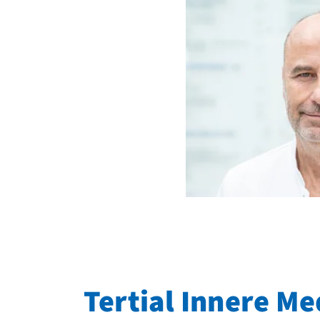
Tertial Innere Me