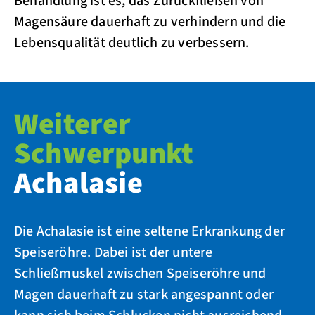
Behandlung ist es, das Zurückfließen von
Magensäure dauerhaft zu verhindern und die
Lebensqualität deutlich zu verbessern.
Weiterer
Schwerpunkt
Achalasie
Die Achalasie ist eine seltene Erkrankung der
Speiseröhre. Dabei ist der untere
Schließmuskel zwischen Speiseröhre und
Magen dauerhaft zu stark angespannt oder