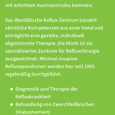
mit erhöhtem Karzinomrisiko kommen.
Das Westfälische Reflux-Zentrum bündelt
sämtliche Kompetenzen aus einer Hand und
ermöglicht eine gezielte, individuell
abgestimmte Therapie. Die Klinik ist als
spezialisiertes Zentrum für Refluxchirurgie
ausgezeichnet. Minimal-invasive
Refluxoperationen werden hier seit 1995
regelmäßig durchgeführt.
Diagnostik und Therapie der
Refluxkrankheit
Behandlung von Zwerchfellbrüchen
(Hiatushernien)