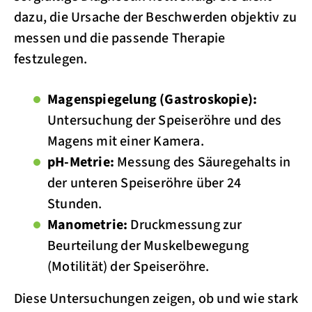
dazu, die Ursache der Beschwerden objektiv zu
messen und die passende Therapie
festzulegen.
Magenspiegelung (Gastroskopie):
Untersuchung der Speiseröhre und des
Magens mit einer Kamera.
pH-Metrie:
Messung des Säuregehalts in
der unteren Speiseröhre über 24
Stunden.
Manometrie:
Druckmessung zur
Beurteilung der Muskelbewegung
(Motilität) der Speiseröhre.
Diese Untersuchungen zeigen, ob und wie stark