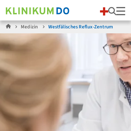
Suche
Medizin
Westfälisches Reflux-Zentrum