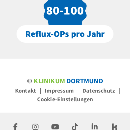
80-100
Reflux-OPs pro Jahr
©
KLINIKUM
DORTMUND
Kontakt
Impressum
Datenschutz
Cookie-Einstellungen