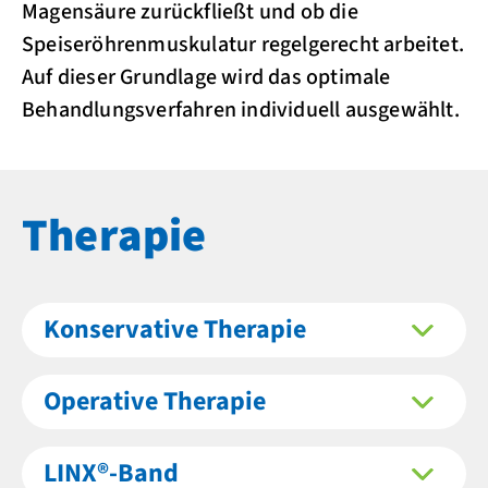
Magensäure zurückfließt und ob die
Speiseröhrenmuskulatur regelgerecht arbeitet.
Auf dieser Grundlage wird das optimale
Behandlungsverfahren individuell ausgewählt.
Therapie
Konservative Therapie
Operative Therapie
LINX®-Band