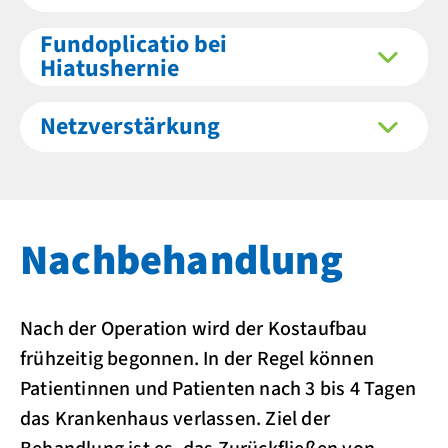
Fundoplicatio bei
Hiatushernie
Netzverstärkung
Nachbehandlung
Nach der Operation wird der Kostaufbau
frühzeitig begonnen. In der Regel können
Patientinnen und Patienten nach 3 bis 4 Tagen
das Krankenhaus verlassen. Ziel der