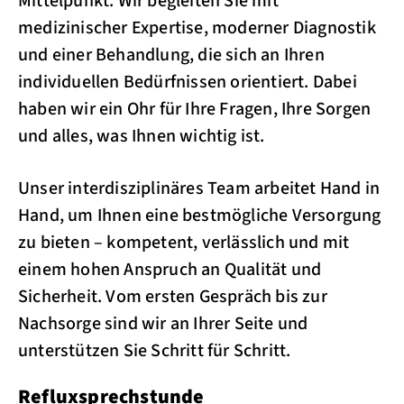
Mittelpunkt. Wir begleiten Sie mit
medizinischer Expertise, moderner Diagnostik
und einer Behandlung, die sich an Ihren
individuellen Bedürfnissen orientiert. Dabei
haben wir ein Ohr für Ihre Fragen, Ihre Sorgen
und alles, was Ihnen wichtig ist.
Unser interdisziplinäres Team arbeitet Hand in
Hand, um Ihnen eine bestmögliche Versorgung
zu bieten – kompetent, verlässlich und mit
einem hohen Anspruch an Qualität und
Sicherheit. Vom ersten Gespräch bis zur
Nachsorge sind wir an Ihrer Seite und
unterstützen Sie Schritt für Schritt.
Refluxsprechstunde