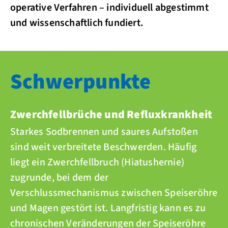
operative Verfahren – individuell abgestimmt
und wissenschaftlich fundiert.
Schwerpunkte
Zwerchfellbrüche und Refluxkrankheit
Starkes Sodbrennen und saures Aufstoßen
sind weit verbreitete Beschwerden. Häufig
liegt ein Zwerchfellbruch (Hiatushernie)
zugrunde, bei dem der
Verschlussmechanismus zwischen Speiseröhre
und Magen gestört ist. Langfristig kann es zu
chronischen Veränderungen der Speiseröhre