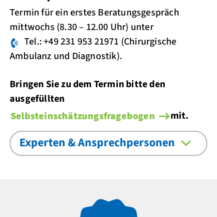
Termin für ein erstes Beratungsgespräch
mittwochs (8.30 – 12.00 Uhr) unter
Tel.: +49 231 953 21971
(Chirurgische
Ambulanz und Diagnostik).
Bringen Sie zu dem Termin bitte den
ausgefüllten
mit.
Selbsteinschätzungsfragebogen
Experten & Ansprechpersonen