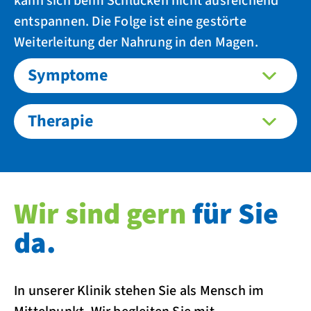
kann sich beim Schlucken nicht ausreichend
entspannen. Die Folge ist eine gestörte
Weiterleitung der Nahrung in den Magen.
Symptome
Therapie
Wir sind gern
für Sie
da.
In unserer Klinik stehen Sie als Mensch im