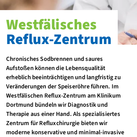
Westfälisches
Reflux-Zentrum
Chronisches Sodbrennen und saures
Aufstoßen können die Lebensqualität
erheblich beeinträchtigen und langfristig zu
Veränderungen der Speiseröhre führen. Im
Westfälischen Reflux-Zentrum am Klinikum
Dortmund bündeln wir Diagnostik und
Therapie aus einer Hand. Als spezialisiertes
Zentrum für Refluxchirurgie bieten wir
moderne konservative und minimal-invasive