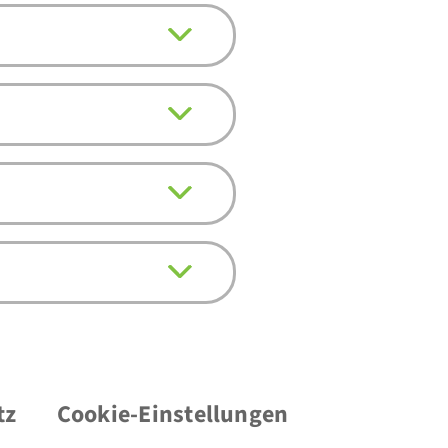
tz
Cookie-Einstellungen