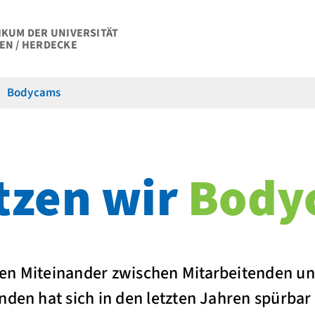
IKUM DER UNIVERSITÄT
EN / HERDECKE
Bodycams
tzen wir
Body
en Miteinander zwischen Mitarbeitenden un
nden hat sich in den letzten Jahren spürbar