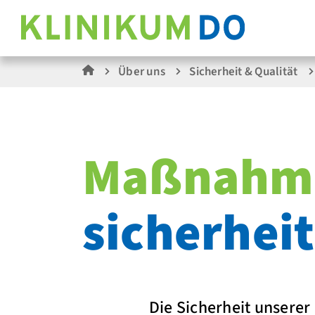
Über uns
Sicherheit & Qualität
Maßnahme
sicherheit
Die Sicherheit unsere