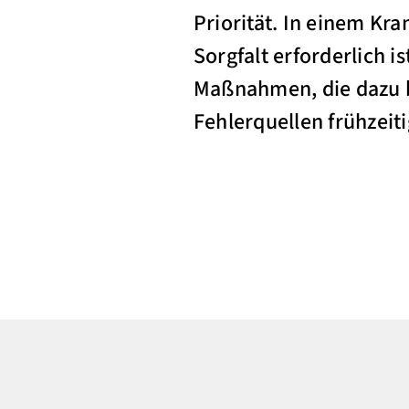
Priorität. In einem Kr
Sorgfalt erforderlich i
Maßnahmen, die dazu b
Fehlerquellen frühzeit