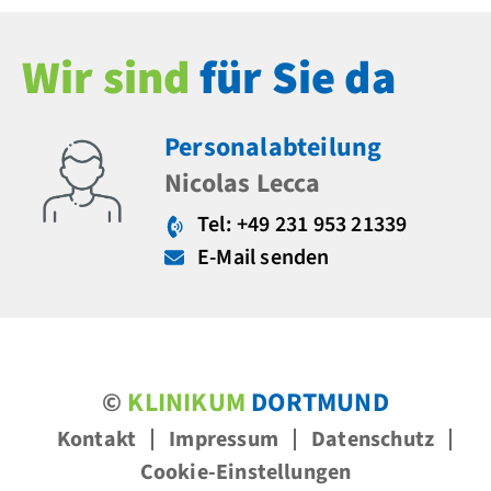
Wir sind
für Sie da
Personalabteilung
Nicolas Lecca
Tel: +49 231 953 21339
E-Mail senden
©
KLINIKUM
DORTMUND
Kontakt
Impressum
Datenschutz
Cookie-Einstellungen