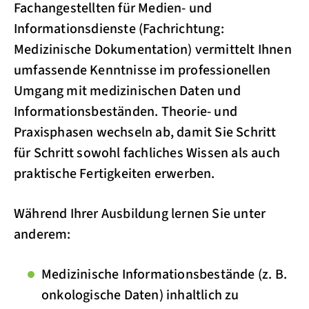
Fachangestellten für Medien- und
Informationsdienste (Fachrichtung:
Medizinische Dokumentation) vermittelt Ihnen
umfassende Kenntnisse im professionellen
Umgang mit medizinischen Daten und
Informationsbeständen. Theorie- und
Praxisphasen wechseln ab, damit Sie Schritt
für Schritt sowohl fachliches Wissen als auch
praktische Fertigkeiten erwerben.
Während Ihrer Ausbildung lernen Sie unter
anderem:
Medizinische Informationsbestände (z. B.
onkologische Daten) inhaltlich zu