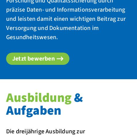
Forschung und Qualitätssicherung durch
präzise Daten- und Informationsverarbeitung
und leisten damit einen wichtigen Beitrag zur
Versorgung und Dokumentation im
Gesundheitswesen.
Jetzt bewerben
Ausbildung
&
Aufgaben
Die dreijährige Ausbildung zur