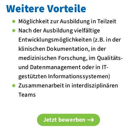
Weitere Vorteile
Möglichkeit zur Ausbildung in Teilzeit
Nach der Ausbildung vielfältige
Entwicklungsmöglichkeiten (
z.B. in der
klinischen Dokumentation, in der
medizinischen Forschung, im Qualitäts-
und Datenmanagement oder in IT-
gestützten Informationssystemen
)
Zusammenarbeit in interdisziplinären
Teams
Jetzt bewerben