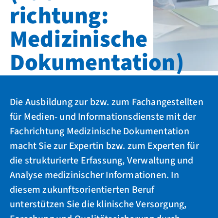
richtung:
Medizinische
Dokumentation)
Die Ausbildung zur bzw. zum Fachangestellten
für Medien- und Informationsdienste mit der
Fachrichtung Medizinische Dokumentation
macht Sie zur Expertin bzw. zum Experten für
die strukturierte Erfassung, Verwaltung und
Analyse medizinischer Informationen. In
diesem zukunftsorientierten Beruf
unterstützen Sie die klinische Versorgung,