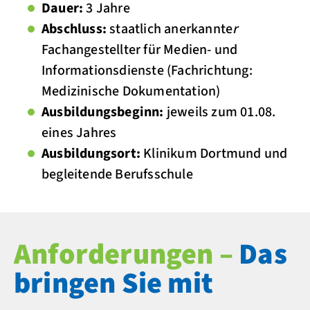
Dauer:
3 Jahre
Abschluss:
staatlich anerkannte
r
Fachangestellter für Medien- und
Informationsdienste (Fachrichtung:
Medizinische Dokumentation)
Ausbildungsbeginn:
jeweils zum 01.08.
eines Jahres
Ausbildungsort:
Klinikum Dortmund und
begleitende Berufsschule
Anforderungen –
Das
bringen Sie mit