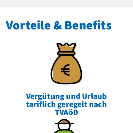
Vorteile & Benefits
Vergütung und Urlaub
tariflich geregelt nach
TVAöD