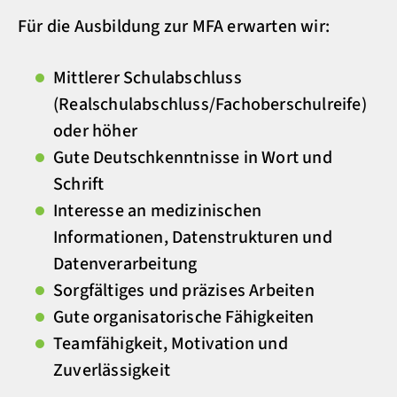
Für die Ausbildung zur MFA erwarten wir:
Mittlerer Schulabschluss
(Realschulabschluss/Fachoberschulreife)
oder höher
Gute Deutschkenntnisse in Wort und
Schrift
Interesse an medizinischen
Informationen, Datenstrukturen und
Datenverarbeitung
Sorgfältiges und präzises Arbeiten
Gute organisatorische Fähigkeiten
Teamfähigkeit, Motivation und
Zuverlässigkeit