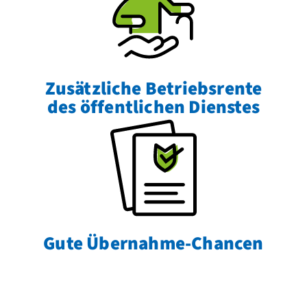
Zusätzliche Betriebsrente
des öffentlichen Dienstes
Gute Übernahme-Chancen