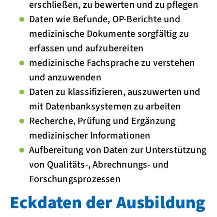
erschließen, zu bewerten und zu pflegen
Daten wie Befunde, OP-Berichte und
medizinische Dokumente sorgfältig zu
erfassen und aufzubereiten
medizinische Fachsprache zu verstehen
und anzuwenden
Daten zu klassifizieren, auszuwerten und
mit Datenbanksystemen zu arbeiten
Recherche, Prüfung und Ergänzung
medizinischer Informationen
Aufbereitung von Daten zur Unterstützung
von Qualitäts-, Abrechnungs- und
Forschungsprozessen
Eckdaten der Ausbildung