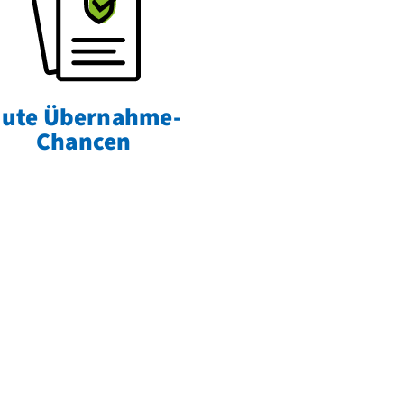
ute Übernahme-
Chancen