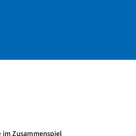
se im Zusammenspiel