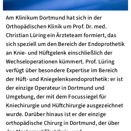
Am Klinikum Dortmund hat sich in der
Orthopädischen Klinik um Prof. Dr. med.
Christian Lüring ein Ärzteteam formiert, das
sich speziell um den Bereich der Endoprothetik
an Knie- und Hüftgelenk einschließlich der
Wechseloperationen kümmert. Prof. Lüring
verfügt über besondere Expertise im Bereich
der Hüft- und Kniegelenksendoprothetik: er ist
der einzige Operateur in Dortmund und
Umgebung, der mit dem Focussiegel für
Kniechirurgie und Hüftchirurgie ausgezeichnet
wurde. Darüber hinaus ist er der einzige
orthopädische Chirurg in Dortmund, der über