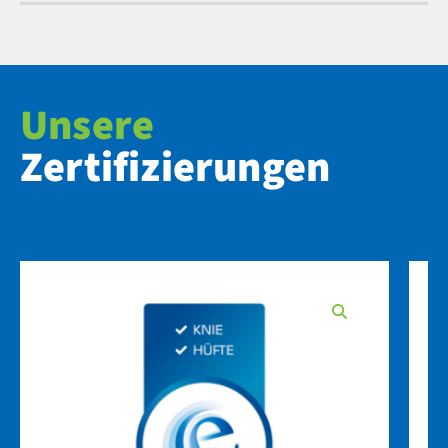
Unsere
Zertifizierungen