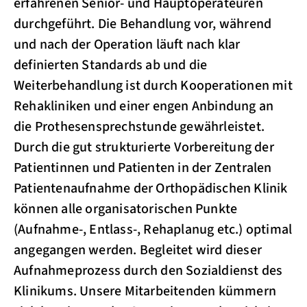
erfahrenen Senior- und Hauptoperateuren
durchgeführt. Die Behandlung vor, während
und nach der Operation läuft nach klar
definierten Standards ab und die
Weiterbehandlung ist durch Kooperationen mit
Rehakliniken und einer engen Anbindung an
die Prothesensprechstunde gewährleistet.
Durch die gut strukturierte Vorbereitung der
Patientinnen und Patienten in der Zentralen
Patientenaufnahme der Orthopädischen Klinik
können alle organisatorischen Punkte
(Aufnahme-, Entlass-, Rehaplanug etc.) optimal
angegangen werden. Begleitet wird dieser
Aufnahmeprozess durch den Sozialdienst des
Klinikums. Unsere Mitarbeitenden kümmern