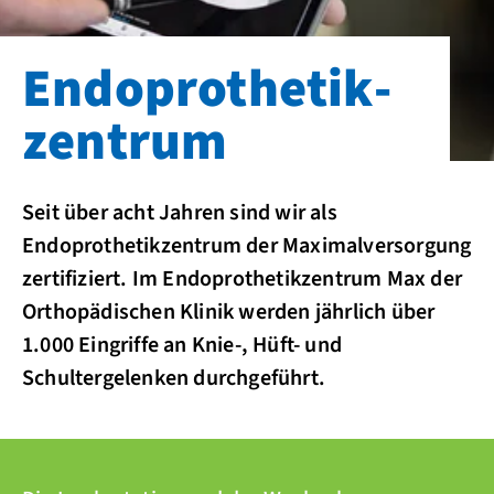
Endoprothetik­
zentrum
Seit über acht Jahren sind wir als
Endoprothetikzentrum der Maximalversorgung
zertifiziert. Im Endoprothetikzentrum Max der
Orthopädischen Klinik werden jährlich über
1.000 Eingriffe an Knie-, Hüft- und
Schultergelenken durchgeführt.