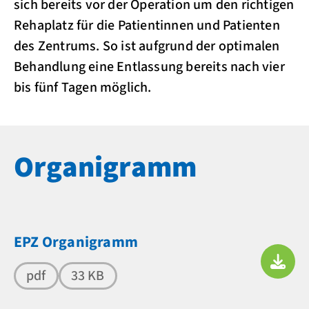
sich bereits vor der Operation um den richtigen
Rehaplatz für die Patientinnen und Patienten
des Zentrums. So ist aufgrund der optimalen
Behandlung eine Entlassung bereits nach vier
bis fünf Tagen möglich.
Organigramm
EPZ Organigramm
pdf
33 KB