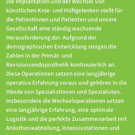
Die Implantation und der Wechsel von
künstlichen Knie- und Hüftgelenken stellt für
die Patientinnen und Patienten und unsere
Gesellschaft eine ständig wachsende
Herausforderung dar. Aufgrund der
demographischen Entwicklung steigen die
Zahlen in der Primär- und
Revisionsendoprothetik kontinuierlich an.
Diese Operationen setzen eine langjährige
operative Erfahrung voraus und gehören in die
Hände von Spezialistinnen und Spezialisten.
Insbesondere die Wechseloperationen setzen
eine langjährige Erfahrung, eine optimale
Logistik und die perfekte Zusammenarbeit mit
Anästhesieabteilung, Intensivstationen und