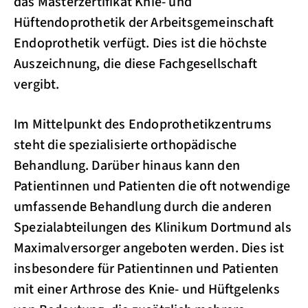
das Masterzertifikat Knie- und
Hüftendoprothetik der Arbeitsgemeinschaft
Endoprothetik verfügt. Dies ist die höchste
Auszeichnung, die diese Fachgesellschaft
vergibt.
Im Mittelpunkt des Endoprothetikzentrums
steht die spezialisierte orthopädische
Behandlung. Darüber hinaus kann den
Patientinnen und Patienten die oft notwendige
umfassende Behandlung durch die anderen
Spezialabteilungen des Klinikum Dortmund als
Maximalversorger angeboten werden. Dies ist
insbesondere für Patientinnen und Patienten
mit einer Arthrose des Knie- und Hüftgelenks