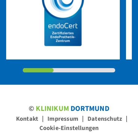
©
KLINIKUM
DORTMUND
Kontakt
Impressum
Datenschutz
Cookie-Einstellungen