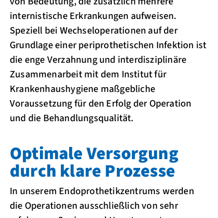
von Bedeutung, die zusätzlich mehrere
internistische Erkrankungen aufweisen.
Speziell bei Wechseloperationen auf der
Grundlage einer periprothetischen Infektion ist
die enge Verzahnung und interdisziplinäre
Zusammenarbeit mit dem Institut für
Krankenhaushygiene maßgebliche
Voraussetzung für den Erfolg der Operation
und die Behandlungsqualität.
Optimale Versorgung
durch klare Prozesse
In unserem Endoprothetikzentrums werden
die Operationen ausschließlich von sehr