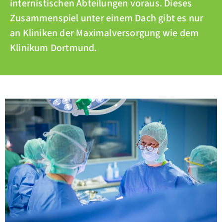
internistischen Abteilungen voraus. Dieses
Zusammenspiel unter einem Dach gibt es nur
an Kliniken der Maximalversorgung wie dem
Klinikum Dortmund.