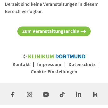
Derzeit sind keine Veranstaltungen in diesem
Bereich verfügbar.
Zum Veranstaltungsarchiv
©
KLINIKUM
DORTMUND
Kontakt
Impressum
Datenschutz
Cookie-Einstellungen