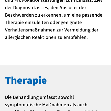
und Provokationstestungen zum Einsatz. Ziel
der Diagnostik ist es, den Auslöser der
Beschwerden zu erkennen, um eine passende
Therapie einzuleiten oder geeignete
Verhaltensmaßnahmen zur Vermeidung der
allergischen Reaktionen zu empfehlen.
Therapie
Die Behandlung umfasst sowohl
symptomatische Maßnahmen als auch