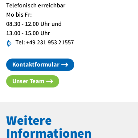
Telefonisch erreichbar
Mo bis Fr:
08.30 - 12.00 Uhr und
13.00 - 15.00 Uhr
Tel: +49 231 953 21557
Kontaktformular
Unser Team
Weitere
Informationen