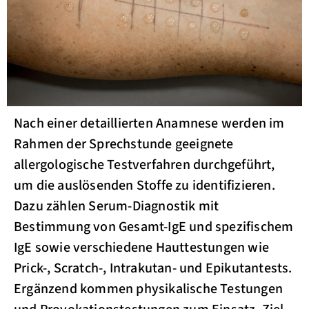
Nach einer detaillierten Anamnese werden im
Rahmen der Sprechstunde geeignete
allergologische Testverfahren durchgeführt,
um die auslösenden Stoffe zu identifizieren.
Dazu zählen Serum-Diagnostik mit
Bestimmung von Gesamt-IgE und spezifischem
IgE sowie verschiedene Hauttestungen wie
Prick-, Scratch-, Intrakutan- und Epikutantests.
Ergänzend kommen physikalische Testungen