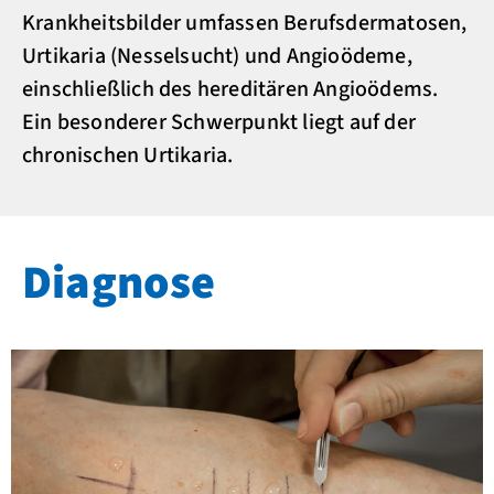
Krankheitsbilder umfassen Berufsdermatosen,
Urtikaria (Nesselsucht) und Angioödeme,
einschließlich des hereditären Angioödems.
Ein besonderer Schwerpunkt liegt auf der
chronischen Urtikaria.
Diagnose