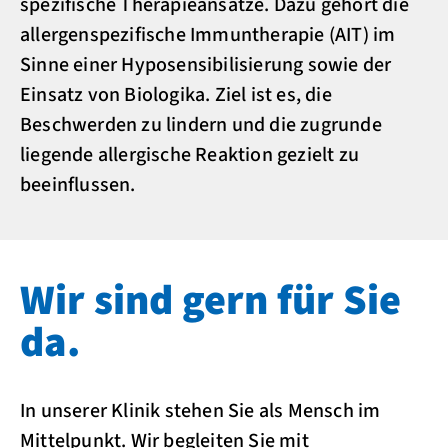
spezifische Therapieansätze. Dazu gehört die
allergenspezifische Immuntherapie (AIT) im
Sinne einer Hyposensibilisierung sowie der
Einsatz von Biologika. Ziel ist es, die
Beschwerden zu lindern und die zugrunde
liegende allergische Reaktion gezielt zu
beeinflussen.
Wir sind gern für Sie
da.
In unserer Klinik stehen Sie als Mensch im
Mittelpunkt. Wir begleiten Sie mit