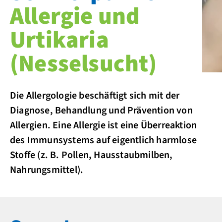
Allergie und
Urtikaria
(Nesselsucht)
Die Allergologie beschäftigt sich mit der
Diagnose, Behandlung und Prävention von
Allergien. Eine Allergie ist eine Überreaktion
des Immunsystems auf eigentlich harmlose
Stoffe (z. B. Pollen, Hausstaubmilben,
Nahrungsmittel).