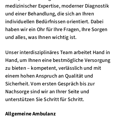
medizinischer Expertise, moderner Diagnostik
und einer Behandlung, die sich an Ihren
individuellen Bedürfnissen orientiert. Dabei
haben wir ein Ohr für Ihre Fragen, Ihre Sorgen
und alles, was Ihnen wichtig ist.
Unser interdisziplinäres Team arbeitet Hand in
Hand, um Ihnen eine bestmögliche Versorgung
zu bieten – kompetent, verlässlich und mit
einem hohen Anspruch an Qualität und
Sicherheit. Vom ersten Gespräch bis zur
Nachsorge sind wir an Ihrer Seite und
unterstützen Sie Schritt für Schritt.
Allgemeine Ambulanz