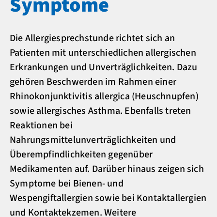
Symptome
Die Allergiesprechstunde richtet sich an
Patienten mit unterschiedlichen allergischen
Erkrankungen und Unverträglichkeiten. Dazu
gehören Beschwerden im Rahmen einer
Rhinokonjunktivitis allergica (Heuschnupfen)
sowie allergisches Asthma. Ebenfalls treten
Reaktionen bei
Nahrungsmittelunverträglichkeiten und
Überempfindlichkeiten gegenüber
Medikamenten auf. Darüber hinaus zeigen sich
Symptome bei Bienen- und
Wespengiftallergien sowie bei Kontaktallergien
und Kontaktekzemen. Weitere