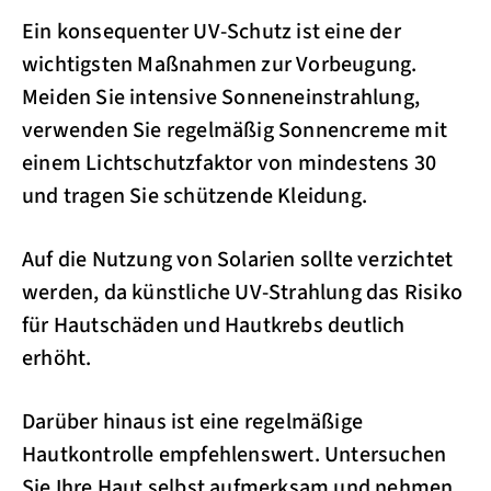
Ein konsequenter UV-Schutz ist eine der
wichtigsten Maßnahmen zur Vorbeugung.
Meiden Sie intensive Sonneneinstrahlung,
verwenden Sie regelmäßig Sonnencreme mit
einem Lichtschutzfaktor von mindestens 30
und tragen Sie schützende Kleidung.
Auf die Nutzung von Solarien sollte verzichtet
werden, da künstliche UV-Strahlung das Risiko
für Hautschäden und Hautkrebs deutlich
erhöht.
Darüber hinaus ist eine regelmäßige
Hautkontrolle empfehlenswert. Untersuchen
Sie Ihre Haut selbst aufmerksam und nehmen