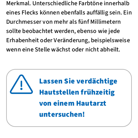
Merkmal. Unterschiedliche Farbtöne innerhalb
eines Flecks können ebenfalls auffällig sein. Ein
Durchmesser von mehr als fünf Millimetern
sollte beobachtet werden, ebenso wie jede
Erhabenheit oder Veränderung, beispielsweise
wenn eine Stelle wächst oder nicht abheilt.
Lassen Sie verdächtige
Hautstellen frühzeitig
von einem Hautarzt
untersuchen!