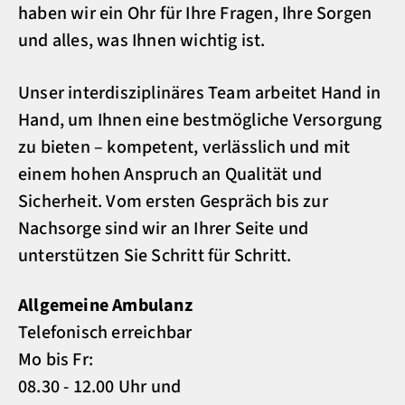
haben wir ein Ohr für Ihre Fragen, Ihre Sorgen
und alles, was Ihnen wichtig ist.
Unser interdisziplinäres Team arbeitet Hand in
Hand, um Ihnen eine bestmögliche Versorgung
zu bieten – kompetent, verlässlich und mit
einem hohen Anspruch an Qualität und
Sicherheit. Vom ersten Gespräch bis zur
Nachsorge sind wir an Ihrer Seite und
unterstützen Sie Schritt für Schritt.
Allgemeine Ambulanz
Telefonisch erreichbar
Mo bis Fr:
08.30 - 12.00 Uhr und