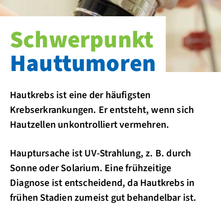
Schwerpunkt
Hauttumoren
Hautkrebs ist eine der häufigsten
Krebserkrankungen. Er entsteht, wenn sich
Hautzellen unkontrolliert vermehren.
Hauptursache ist UV-Strahlung, z. B. durch
Sonne oder Solarium. Eine frühzeitige
Diagnose ist entscheidend, da Hautkrebs in
frühen Stadien zumeist gut behandelbar ist.