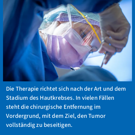
Die Therapie richtet sich nach der Art und dem
Stadium des Hautkrebses. In vielen Fällen
steht die chirurgische Entfernung im
Vordergrund, mit dem Ziel, den Tumor
vollständig zu beseitigen.