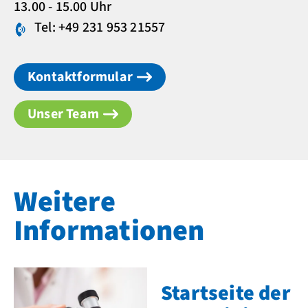
13.00 - 15.00 Uhr
Tel: +49 231 953 21557
Kontaktformular
Unser Team
Weitere
Informationen
Startseite der