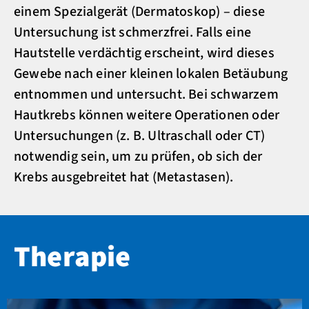
einem Spezialgerät (Dermatoskop) – diese
Untersuchung ist schmerzfrei. Falls eine
Hautstelle verdächtig erscheint, wird dieses
Gewebe nach einer kleinen lokalen Betäubung
entnommen und untersucht. Bei schwarzem
Hautkrebs können weitere Operationen oder
Untersuchungen (z. B. Ultraschall oder CT)
notwendig sein, um zu prüfen, ob sich der
Krebs ausgebreitet hat (Metastasen).
Therapie