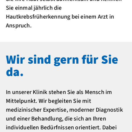
Sie einmal jährlich die
Hautkrebsfrüherkennung bei einem Arzt in
Anspruch.
Wir sind gern für Sie
da.
In unserer Klinik stehen Sie als Mensch im
Mittelpunkt. Wir begleiten Sie mit
medizinischer Expertise, moderner Diagnostik
und einer Behandlung, die sich an Ihren
individuellen Bedürfnissen orientiert. Dabei