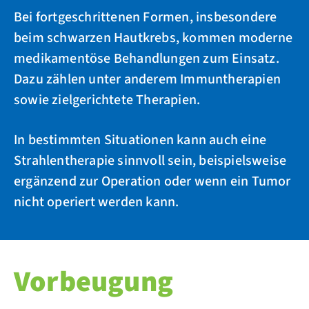
Bei fortgeschrittenen Formen, insbesondere
beim schwarzen Hautkrebs, kommen moderne
medikamentöse Behandlungen zum Einsatz.
Dazu zählen unter anderem Immuntherapien
sowie zielgerichtete Therapien.
In bestimmten Situationen kann auch eine
Strahlentherapie sinnvoll sein, beispielsweise
ergänzend zur Operation oder wenn ein Tumor
nicht operiert werden kann.
Vorbeugung