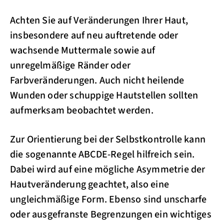
Achten Sie auf Veränderungen Ihrer Haut,
insbesondere auf neu auftretende oder
wachsende Muttermale sowie auf
unregelmäßige Ränder oder
Farbveränderungen. Auch nicht heilende
Wunden oder schuppige Hautstellen sollten
aufmerksam beobachtet werden.
Zur Orientierung bei der Selbstkontrolle kann
die sogenannte ABCDE-Regel hilfreich sein.
Dabei wird auf eine mögliche Asymmetrie der
Hautveränderung geachtet, also eine
ungleichmäßige Form. Ebenso sind unscharfe
oder ausgefranste Begrenzungen ein wichtiges