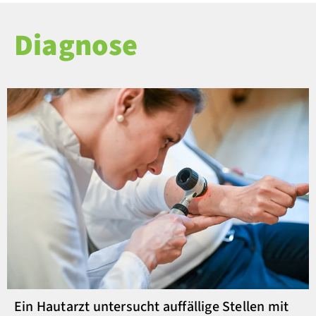
Diagnose
Ein Hautarzt untersucht auffällige Stellen mit