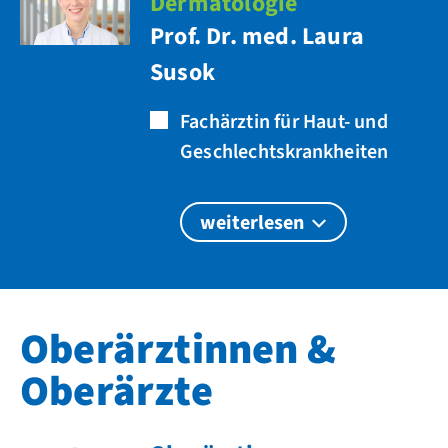
Dermatologie
Prof. Dr. med. Laura
Susok
Fachärztin für Haut- und
Geschlechtskrankheiten
weiterlesen
Oberärztinnen &
Oberärzte