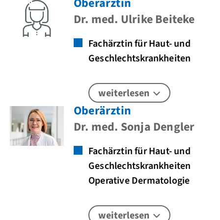
Oberärztin
Dr. med. Ulrike Beiteke
Fachärztin für Haut- und
Geschlechtskrankheiten
weiterlesen
Oberärztin
Dr. med. Sonja Dengler
Fachärztin für Haut- und
Geschlechtskrankheiten
Operative Dermatologie
weiterlesen