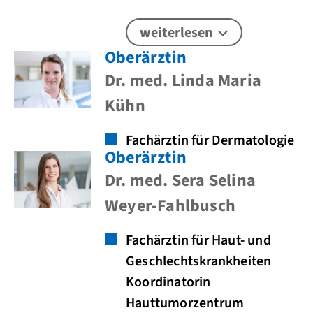
weiterlesen
Oberärztin
Dr. med. Linda Maria
Kühn
Fachärztin für Dermatologie
Oberärztin
Dr. med. Sera Selina
Weyer-Fahlbusch
Fachärztin für Haut- und
Geschlechtskrankheiten
Koordinatorin
Hauttumorzentrum