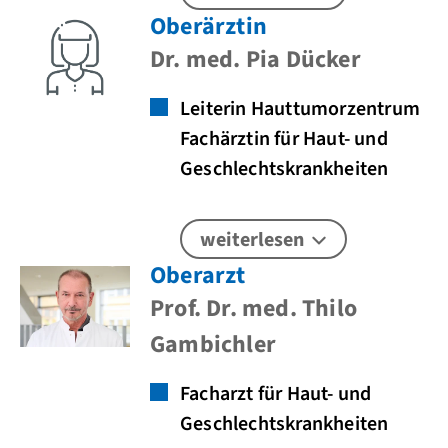
Oberärztin
Dr. med. Pia Dücker
Leiterin Hauttumorzentrum
Fachärztin für Haut- und
Geschlechtskrankheiten
weiterlesen
Oberarzt
Prof. Dr. med. Thilo
Gambichler
Facharzt für Haut- und
Geschlechtskrankheiten