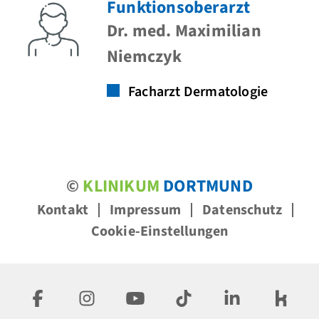
Funktionsoberarzt
Dr. med. Maximilian
Niemczyk
Facharzt Dermatologie
©
KLINIKUM
DORTMUND
Kontakt
Impressum
Datenschutz
Cookie-Einstellungen