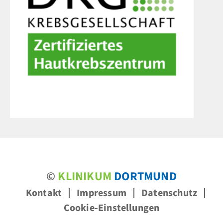
©
KLINIKUM
DORTMUND
Kontakt
Impressum
Datenschutz
Cookie-Einstellungen