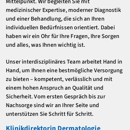
Mittelpunkt. Wir begleiten Sie mit
medizinischer Expertise, moderner Diagnostik
und einer Behandlung, die sich an Ihren
individuellen Bedürfnissen orientiert. Dabei
haben wir ein Ohr für Ihre Fragen, Ihre Sorgen
und alles, was Ihnen wichtig ist.
Unser interdisziplinäres Team arbeitet Hand in
Hand, um Ihnen eine bestmögliche Versorgung
zu bieten – kompetent, verlässlich und mit
einem hohen Anspruch an Qualität und
Sicherheit. Vom ersten Gespräch bis zur
Nachsorge sind wir an Ihrer Seite und
unterstützen Sie Schritt für Schritt.
Klinikdirektorin Dermatologie