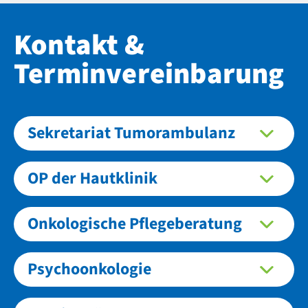
Kontakt &
Terminvereinbarung
Sekretariat Tumorambulanz
OP der Hautklinik
Onkologische Pflegeberatung
Psychoonkologie