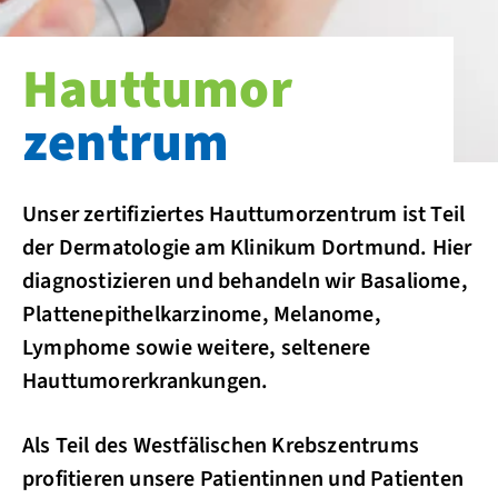
Hauttumor­
zentrum
Unser zertifiziertes Hauttumorzentrum ist Teil
der Dermatologie am Klinikum Dortmund. Hier
diagnostizieren und behandeln wir Basaliome,
Plattenepithelkarzinome, Melanome,
Lymphome sowie weitere, seltenere
Hauttumorerkrankungen.
Als Teil des Westfälischen Krebszentrums
profitieren unsere Patientinnen und Patienten