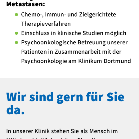
Metastasen:
Chemo-, Immun- und Zielgerichtete
Therapieverfahren
Einschluss in klinische Studien möglich
Psychoonkologische Betreuung unserer
Patienten in Zusammenarbeit mit der
Psychoonkologie am Klinikum Dortmund
Wir sind gern für Sie
da.
In unserer Klinik stehen Sie als Mensch im