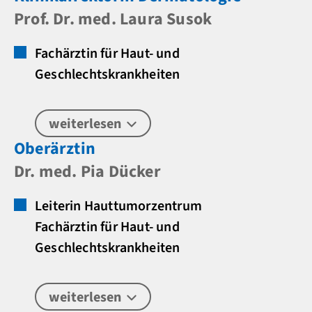
Prof. Dr. med. Laura Susok
Fachärztin für Haut- und
Geschlechtskrankheiten
weiterlesen
Oberärztin
Dr. med. Pia Dücker
Leiterin Hauttumorzentrum
Fachärztin für Haut- und
Geschlechtskrankheiten
weiterlesen