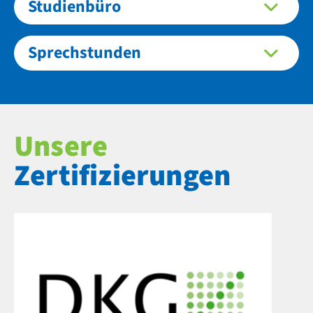
Studienbüro
Sprechstunden
Unsere
Zertifizierungen