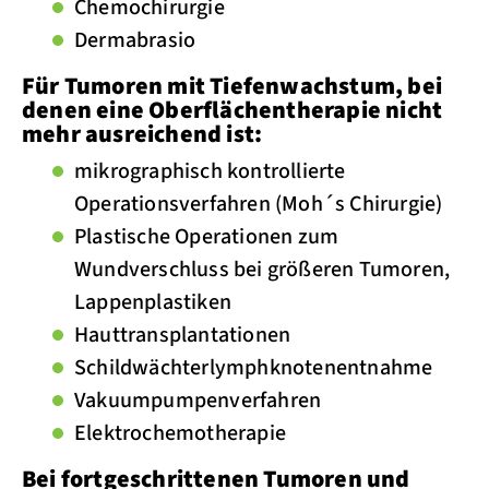
Chemochirurgie
Dermabrasio
Für Tumoren mit Tiefenwachstum, bei
denen eine Oberflächentherapie nicht
mehr ausreichend ist:
mikrographisch kontrollierte
Operationsverfahren (Moh´s Chirurgie)
Plastische Operationen zum
Wundverschluss bei größeren Tumoren,
Lappenplastiken
Hauttransplantationen
Schildwächterlymphknotenentnahme
Vakuumpumpenverfahren
Elektrochemotherapie
Bei fortgeschrittenen Tumoren und