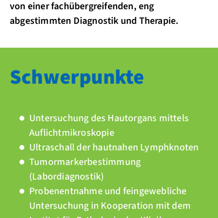
von einer fachübergreifenden, eng
abgestimmten Diagnostik und Therapie.
Schwerpunkte
Untersuchung des Hautorgans mittels
Auflichtmikroskopie
Ultraschall der hautnahen Lymphknoten
Tumormarkerbestimmung
(Labordiagnostik)
Probenentnahme und feingewebliche
Untersuchung in Kooperation mit dem