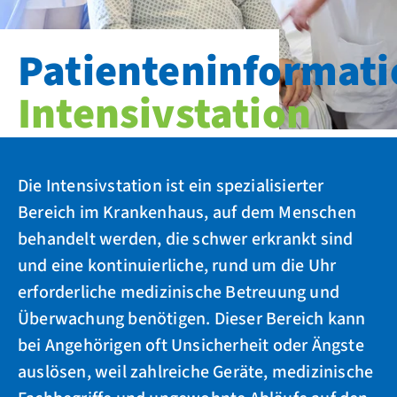
Patienteninformat
Intensivstation
Die Intensivstation ist ein spezialisierter
Bereich im Krankenhaus, auf dem Menschen
behandelt werden, die schwer erkrankt sind
und eine kontinuierliche, rund um die Uhr
erforderliche medizinische Betreuung und
Überwachung benötigen. Dieser Bereich kann
bei Angehörigen oft Unsicherheit oder Ängste
auslösen, weil zahlreiche Geräte, medizinische