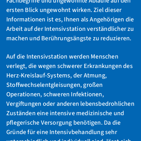
Fachbegriffe und ungewohnte Abläufe auf den
ersten Blick ungewohnt wirken. Ziel dieser
Informationen ist es, Ihnen als Angehörigen die
Arbeit auf der Intensivstation verständlicher zu
machen und Berührungsängste zu reduzieren.
Auf die Intensivstation werden Menschen
verlegt, die wegen schwerer Erkrankungen des
Herz-Kreislauf-Systems, der Atmung,
Stoffwechselentgleisungen, großen
Operationen, schweren Infektionen,
Vergiftungen oder anderen lebensbedrohlichen
Zuständen eine intensive medizinische und
pflegerische Versorgung benötigen. Da die
Gründe für eine Intensivbehandlung sehr