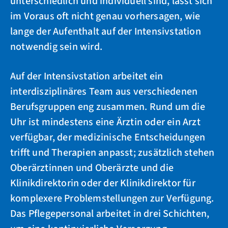
unterschiedlich und individuell sind, lässt sich
im Voraus oft nicht genau vorhersagen, wie
lange der Aufenthalt auf der Intensivstation
notwendig sein wird.
Auf der Intensivstation arbeitet ein
interdisziplinäres Team aus verschiedenen
Berufsgruppen eng zusammen. Rund um die
Uhr ist mindestens eine Ärztin oder ein Arzt
verfügbar, der medizinische Entscheidungen
trifft und Therapien anpasst; zusätzlich stehen
Oberärztinnen und Oberärzte und die
Klinikdirektorin oder der Klinikdirektor für
komplexere Problemstellungen zur Verfügung.
Das Pflegepersonal arbeitet in drei Schichten,