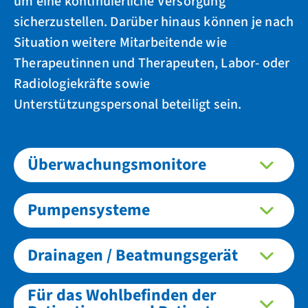
um eine kontinuierliche Versorgung
sicherzustellen. Darüber hinaus können je nach
Situation weitere Mitarbeitende wie
Therapeutinnen und Therapeuten, Labor- oder
Radiologiekräfte sowie
Unterstützungspersonal beteiligt sein.
Überwachungsmonitore
Pumpensysteme
Drainagen / Beatmungsgerät
Für das Wohlbefinden der