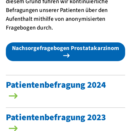
diesem Grund führen wir kontinuierliche
Befragungen unserer Patienten über den
Aufenthalt mithilfe von anonymisierten
Fragebogen durch.
Nachsorgefragebogen Prostatakarzinom
Patientenbefragung 2024
Patientenbefragung 2023