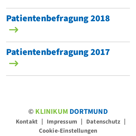
Patientenbefragung 2018
Patientenbefragung 2017
©
KLINIKUM
DORTMUND
Kontakt
Impressum
Datenschutz
Cookie-Einstellungen