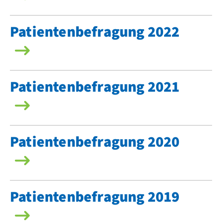
Patientenbefragung 2022
Patientenbefragung 2021
Patientenbefragung 2020
Patientenbefragung 2019