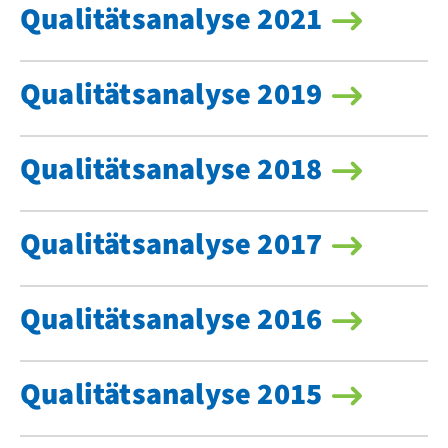
Qualitätsanalyse 2021
Qualitätsanalyse 2019
Qualitätsanalyse 2018
Qualitätsanalyse 2017
Qualitätsanalyse 2016
Qualitätsanalyse 2015