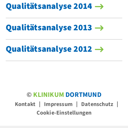
Qualitätsanalyse 2014
Qualitätsanalyse 2013
Qualitätsanalyse 2012
©
KLINIKUM
DORTMUND
Kontakt
Impressum
Datenschutz
Cookie-Einstellungen