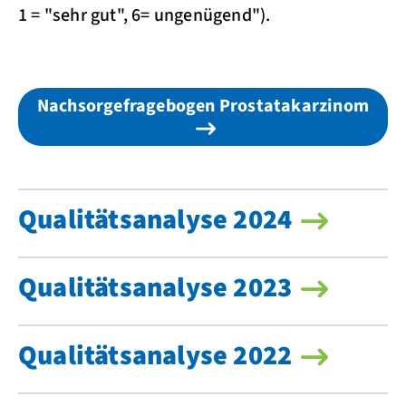
1 = "sehr gut", 6= ungenügend").
Nachsorgefragebogen Prostatakarzinom
Qualitätsanalyse 2024
Qualitätsanalyse 2023
Qualitätsanalyse 2022