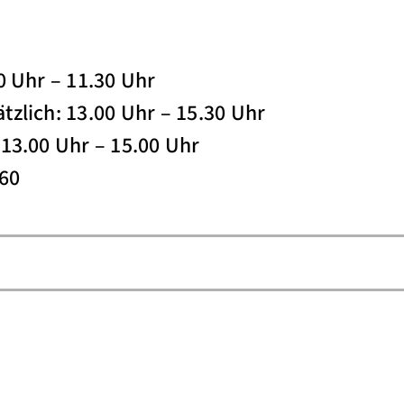
0 Uhr – 11.30 Uhr
tzlich: 13.00 Uhr – 15.30 Uhr
 13.00 Uhr – 15.00 Uhr
960