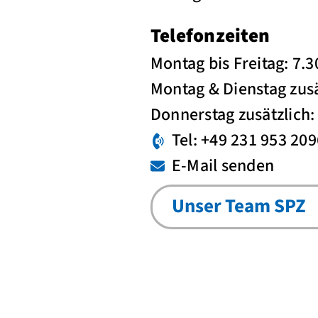
Telefonzeiten
Montag bis Freitag: 7.3
Montag & Dienstag zusä
Donnerstag zusätzlich:
Tel: +49 231 953 20
E-Mail senden
Unser Team SPZ