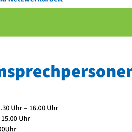
nsprechpersone
.30 Uhr – 16.00 Uhr
 15.00 Uhr
.00Uhr