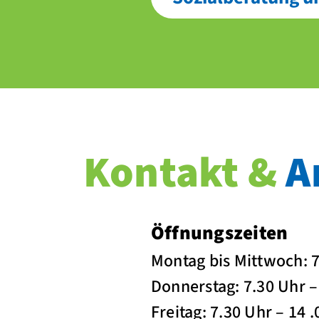
Kontakt &
A
Öffnungszeiten
Montag bis Mittwoch: 7
Donnerstag: 7.30 Uhr –
Freitag: 7.30 Uhr – 14 