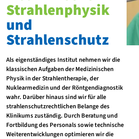
Strahlenphysik
und
Strahlenschutz
Als eigenständiges Institut nehmen wir die
klassischen Aufgaben der Medizinischen
Physik in der Strahlentherapie, der
Nuklearmedizin und der Röntgendiagnostik
wahr. Darüber hinaus sind wir für alle
strahlenschutzrechtlichen Belange des
Klinikums zuständig. Durch Beratung und
Fortbildung des Personals sowie technische
Weiterentwicklungen optimieren wir die