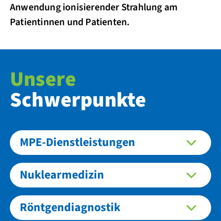
Anwendung ionisierender Strahlung am
Patientinnen und Patienten.
Unsere
Schwerpunkte
MPE-Dienstleistungen
Nuklearmedizin
Röntgendiagnostik