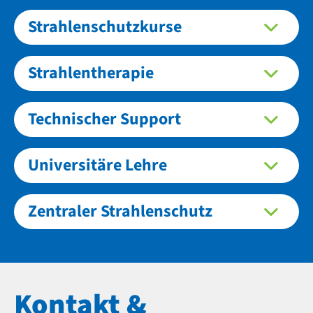
Strahlenschutzkurse
Strahlentherapie
Technischer Support
Universitäre Lehre
Zentraler Strahlenschutz
Kontakt &