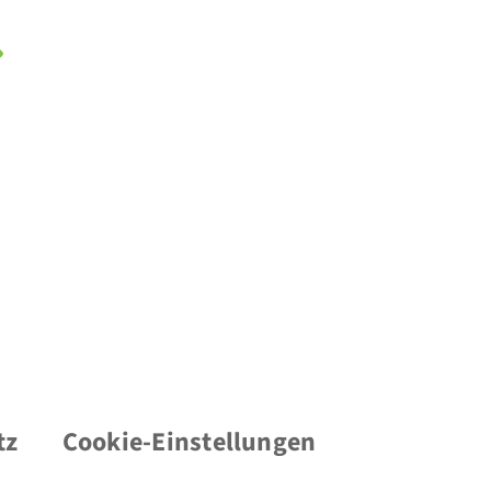
tz
Cookie-Einstellungen