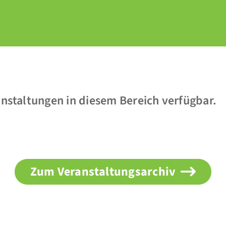
anstaltungen in diesem Bereich verfügbar.
Zum Veranstaltungsarchiv