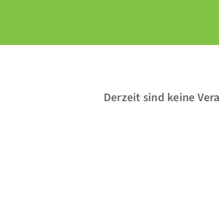
Derzeit sind keine Ver