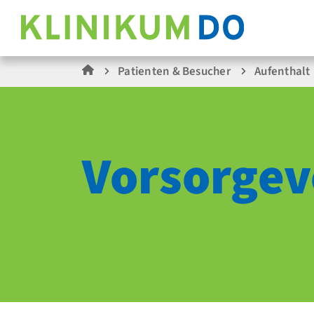
Patienten & Besucher
Aufenthalt
Vorsorgev