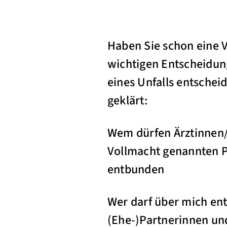
Haben Sie schon eine V
wichtigen Entscheidung
eines Unfalls entsche
geklärt:
Wem dürfen Ärztinnen/
Vollmacht genannten P
entbunden
Wer darf über mich ent
(Ehe-)Partnerinnen un