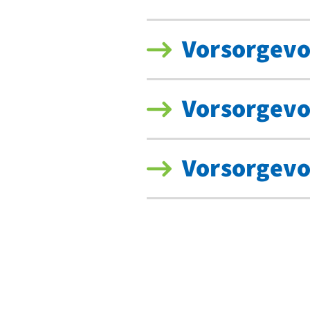
Vorsorgevo
Vorsorgevo
Vorsorgevo