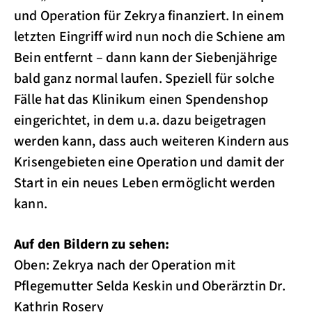
und Operation für Zekrya finanziert. In einem
letzten Eingriff wird nun noch die Schiene am
Bein entfernt – dann kann der Siebenjährige
bald ganz normal laufen. Speziell für solche
Fälle hat das Klinikum einen Spendenshop
eingerichtet, in dem u.a. dazu beigetragen
werden kann, dass auch weiteren Kindern aus
Krisengebieten eine Operation und damit der
Start in ein neues Leben ermöglicht werden
kann.
Auf den Bildern zu sehen:
Oben: Zekrya nach der Operation mit
Pflegemutter Selda Keskin und Oberärztin Dr.
Kathrin Rosery