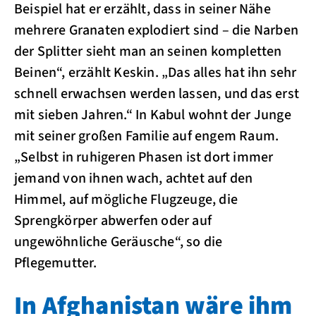
Beispiel hat er erzählt, dass in seiner Nähe
mehrere Granaten explodiert sind – die Narben
der Splitter sieht man an seinen kompletten
Beinen“, erzählt Keskin. „Das alles hat ihn sehr
schnell erwachsen werden lassen, und das erst
mit sieben Jahren.“ In Kabul wohnt der Junge
mit seiner großen Familie auf engem Raum.
„Selbst in ruhigeren Phasen ist dort immer
jemand von ihnen wach, achtet auf den
Himmel, auf mögliche Flugzeuge, die
Sprengkörper abwerfen oder auf
ungewöhnliche Geräusche“, so die
Pflegemutter.
In Afghanistan wäre ihm