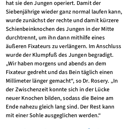
hat sie den Jungen operiert. Damit der
Siebenjährige wieder ganz normal laufen kann,
wurde zunächst der rechte und damit kürzere
Schienbeinknochen des Jungen in der Mitte
durchtrennt, um ihn dann mithilfe eines
äußeren Fixateurs zu verlängern. Im Anschluss
wurde der Klumpfuß des Jungen begradigt.
„Wir haben morgens und abends an dem
Fixateur gedreht und das Bein täglich einen
Millimeter länger gemacht“, so Dr. Rosery. „In
der Zwischenzeit konnte sich in der Lücke
neuer Knochen bilden, sodass die Beine am
Ende nahezu gleich lang sind. Der Rest kann
mit einer Sohle ausgeglichen werden.“