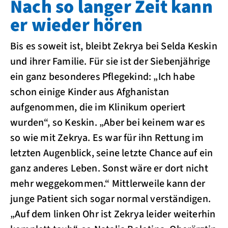
Nach so langer Zeit kann
er wieder hören
Bis es soweit ist, bleibt Zekrya bei Selda Keskin
und ihrer Familie. Für sie ist der Siebenjährige
ein ganz besonderes Pflegekind: „Ich habe
schon einige Kinder aus Afghanistan
aufgenommen, die im Klinikum operiert
wurden“, so Keskin. „Aber bei keinem war es
so wie mit Zekrya. Es war für ihn Rettung im
letzten Augenblick, seine letzte Chance auf ein
ganz anderes Leben. Sonst wäre er dort nicht
mehr weggekommen.“ Mittlerweile kann der
junge Patient sich sogar normal verständigen.
„Auf dem linken Ohr ist Zekrya leider weiterhin