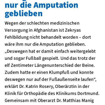
nur die Amputation
geblieben
Wegen der schlechten medizinischen
Versorgung in Afghanistan ist Zekryas
Fehlbildung nicht behandelt worden – dort
wäre ihm nur die Amputation geblieben.
„Deswegen hat er damit einfach weitergelebt
und sogar Fußball gespielt. Und das trotz der
elf Zentimeter Längenunterschied der Beine.
Zudem hatte er einen Klumpfuß und konnte
deswegen nur auf der Fußaußenseite laufen“,
erklärt Dr. Katrin Rosery, Oberärztin in der
Klinik für Orthopädie des Klinikums Dortmund.
Gemeinsam mit Oberarzt Dr. Matthias Manig