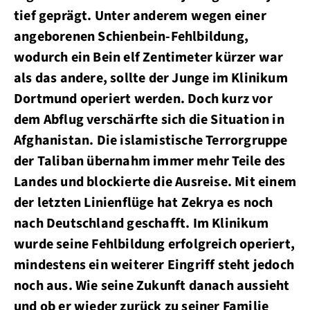
tief geprägt. Unter anderem wegen einer
angeborenen Schienbein-Fehlbildung,
wodurch ein Bein elf Zentimeter kürzer war
als das andere, sollte der Junge im Klinikum
Dortmund operiert werden. Doch kurz vor
dem Abflug verschärfte sich die Situation in
Afghanistan. Die islamistische Terrorgruppe
der Taliban übernahm immer mehr Teile des
Landes und blockierte die Ausreise. Mit einem
der letzten Linienflüge hat Zekrya es noch
nach Deutschland geschafft. Im Klinikum
wurde seine Fehlbildung erfolgreich operiert,
mindestens ein weiterer Eingriff steht jedoch
noch aus. Wie seine Zukunft danach aussieht
und ob er wieder zurück zu seiner Familie