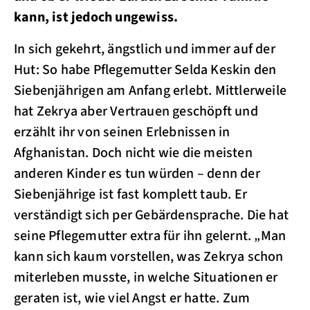
kann, ist jedoch ungewiss.
In sich gekehrt, ängstlich und immer auf der
Hut: So habe Pflegemutter Selda Keskin den
Siebenjährigen am Anfang erlebt. Mittlerweile
hat Zekrya aber Vertrauen geschöpft und
erzählt ihr von seinen Erlebnissen in
Afghanistan. Doch nicht wie die meisten
anderen Kinder es tun würden – denn der
Siebenjährige ist fast komplett taub. Er
verständigt sich per Gebärdensprache. Die hat
seine Pflegemutter extra für ihn gelernt. „Man
kann sich kaum vorstellen, was Zekrya schon
miterleben musste, in welche Situationen er
geraten ist, wie viel Angst er hatte. Zum