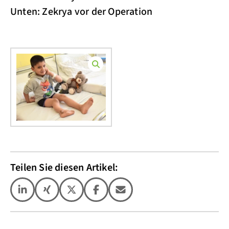
Unten: Zekrya vor der Operation
Teilen Sie diesen Artikel: