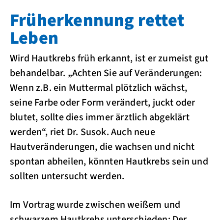
Früherkennung rettet
Leben
Wird Hautkrebs früh erkannt, ist er zumeist gut
behandelbar. „Achten Sie auf Veränderungen:
Wenn z.B. ein Muttermal plötzlich wächst,
seine Farbe oder Form verändert, juckt oder
blutet, sollte dies immer ärztlich abgeklärt
werden“, riet Dr. Susok. Auch neue
Hautveränderungen, die wachsen und nicht
spontan abheilen, könnten Hautkrebs sein und
sollten untersucht werden.
Im Vortrag wurde zwischen weißem und
schwarzem Hautkrebs unterschieden: Der