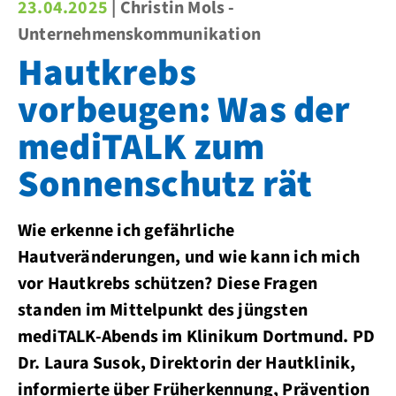
23.04.2025
| Christin Mols -
Unternehmenskommunikation
Hautkrebs
vorbeugen: Was der
mediTALK zum
Sonnenschutz rät
Wie erkenne ich gefährliche
Hautveränderungen, und wie kann ich mich
vor Hautkrebs schützen? Diese Fragen
standen im Mittelpunkt des jüngsten
mediTALK-Abends im Klinikum Dortmund. PD
Dr. Laura Susok, Direktorin der Hautklinik,
informierte über Früherkennung, Prävention