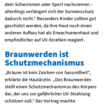
dem Schwimmen oder Sport nachcremen –
allerdings verlängert sich der Sonnenschutz
dadurch nicht.“ Besonders Kinder sollten gut
geschützt werden, da ihre Haut noch einen
anderen Aufbau hat als Erwachsenenhaut und
empfindlicher auf UV-Strahlen reagiert.
Braunwerden ist
Schutzmechanismus
„Bräune ist kein Zeichen von Gesundheit“,
erklärte die Hautärztin. „Das Braunwerden
stellt einen Schutzmechanismus des Körpers
dar, der uns vor gefährlicher UV-Strahlung
schützen soll.“ Der Vortrag machte