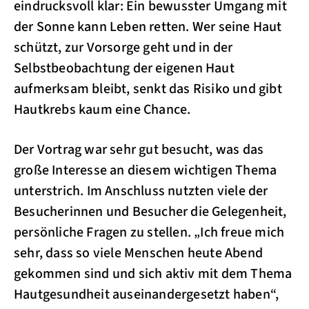
eindrucksvoll klar: Ein bewusster Umgang mit
der Sonne kann Leben retten. Wer seine Haut
schützt, zur Vorsorge geht und in der
Selbstbeobachtung der eigenen Haut
aufmerksam bleibt, senkt das Risiko und gibt
Hautkrebs kaum eine Chance.
Der Vortrag war sehr gut besucht, was das
große Interesse an diesem wichtigen Thema
unterstrich. Im Anschluss nutzten viele der
Besucherinnen und Besucher die Gelegenheit,
persönliche Fragen zu stellen. „Ich freue mich
sehr, dass so viele Menschen heute Abend
gekommen sind und sich aktiv mit dem Thema
Hautgesundheit auseinandergesetzt haben“,