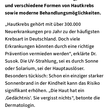
und verschiedene Formen von Hautkrebs
sowie moderne Behandlungsmöglichkeiten.
„Hautkrebs gehört mit über 300.000
Neuerkrankungen pro Jahr zu der häufigsten
Krebsart in Deutschland. Doch viele
Erkrankungen könnten durch eine richtige
Prävention vermieden werden“, erklärte Dr.
Susok. Die UV-Strahlung, sei es durch Sonne
oder Solarium, sei der Hauptauslöser.
Besonders tückisch: Schon ein einziger starker
Sonnenbrand in der Kindheit kann das Risiko
signifikant erhöhen. „Die Haut hat ein
‚Gedächtnis‘. Sie vergisst nichts“, betonte die
Dermatologin.