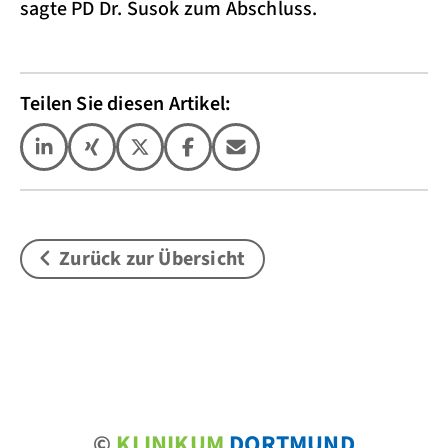
sagte PD Dr. Susok zum Abschluss.
Teilen Sie diesen Artikel:
Zurück zur Übersicht
©
KLINIKUM
DORTMUND