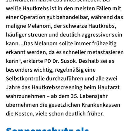
weiße Hautkrebs ist in den meisten Fällen mit
einer Operation gut behandelbar, während das
maligne Melanom, der schwarze Hautkrebs,
häufiger streuen und deutlich aggressiver sein
kann. „Das Melanom sollte immer frühzeitig
erkannt werden, da es schneller metastasieren
kann“, erklärte PD Dr. Susok. Deshalb sei es
besonders wichtig, regelmäßig eine
Selbstkontrolle durchzuführen und alle zwei
Jahre das Hautkrebsscreening beim Hautarzt
wahrzunehmen – ab dem 35. Lebensjahr
übernehmen die gesetzlichen Krankenkassen
die Kosten, viele schon deutlich früher.