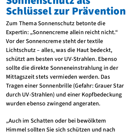
Sonnenschutz als
Schlüssel zur Prävention
Zum Thema Sonnenschutz betonte die
Expertin: „Sonnencreme allein reicht nicht.“
Vor der Sonnencreme steht der textile
Lichtschutz – alles, was die Haut bedeckt,
schützt am besten vor UV-Strahlen. Ebenso
sollte die direkte Sonneneinstrahlung in der
Mittagszeit stets vermieden werden. Das
Tragen einer Sonnenbrille (Gefahr: Grauer Star
durch UV-Strahlen) und einer Kopfbedeckung
wurden ebenso zwingend angeraten.
„Auch im Schatten oder bei bewölktem
Himmel sollten Sie sich schützen und nach