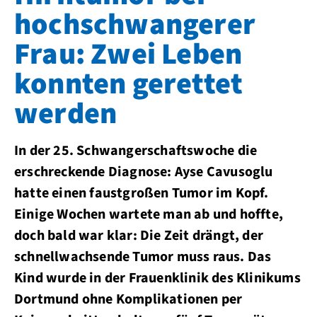
hochschwangerer
Frau: Zwei Leben
konnten gerettet
werden
In der 25. Schwangerschaftswoche die
erschreckende Diagnose: Ayse Cavusoglu
hatte einen faustgroßen Tumor im Kopf.
Einige Wochen wartete man ab und hoffte,
doch bald war klar: Die Zeit drängt, der
schnellwachsende Tumor muss raus. Das
Kind wurde in der Frauenklinik des Klinikums
Dortmund ohne Komplikationen per