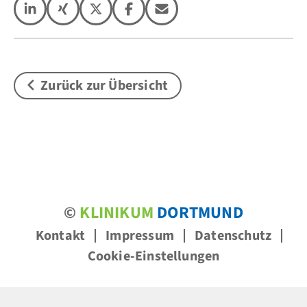
Zurück zur Übersicht
©
KLINIKUM
DORTMUND
Kontakt
Impressum
Datenschutz
Cookie-Einstellungen