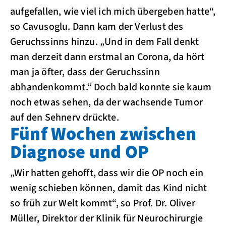
aufgefallen, wie viel ich mich übergeben hatte“,
so Cavusoglu. Dann kam der Verlust des
Geruchssinns hinzu. „Und in dem Fall denkt
man derzeit dann erstmal an Corona, da hört
man ja öfter, dass der Geruchssinn
abhandenkommt.“ Doch bald konnte sie kaum
noch etwas sehen, da der wachsende Tumor
auf den Sehnerv drückte.
Fünf Wochen zwischen
Diagnose und OP
„Wir hatten gehofft, dass wir die OP noch ein
wenig schieben können, damit das Kind nicht
so früh zur Welt kommt“, so Prof. Dr. Oliver
Müller, Direktor der Klinik für Neurochirurgie