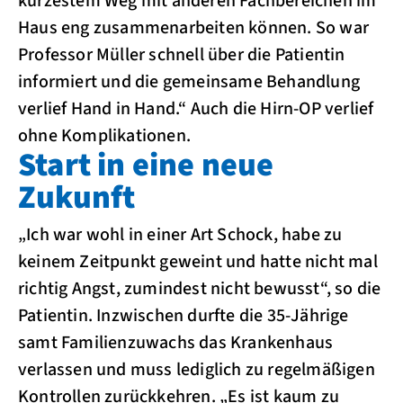
kürzestem Weg mit anderen Fachbereichen im
Haus eng zusammenarbeiten können. So war
Professor Müller schnell über die Patientin
informiert und die gemeinsame Behandlung
verlief Hand in Hand.“ Auch die Hirn-OP verlief
ohne Komplikationen.
Start in eine neue
Zukunft
„Ich war wohl in einer Art Schock, habe zu
keinem Zeitpunkt geweint und hatte nicht mal
richtig Angst, zumindest nicht bewusst“, so die
Patientin. Inzwischen durfte die 35-Jährige
samt Familienzuwachs das Krankenhaus
verlassen und muss lediglich zu regelmäßigen
Kontrollen zurückkehren. „Es ist kaum zu