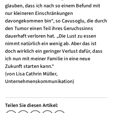
glauben, dass ich nach so einem Befund mit
nur kleineren Einschränkungen
davongekommen bin“, so Cavusoglu, die durch
den Tumor einen Teil ihres Geruchssinns
dauerhaft verloren hat. „Die Lust zu essen
nimmt natürlich ein wenig ab. Aber das ist
doch wirklich ein geringer Verlust dafür, dass
ich nun mit meiner Familie in eine neue
Zukunft starten kann.“
(von Lisa Cathrin Müller,
Unternehmenskommunikation)
Teilen Sie diesen Artikel: