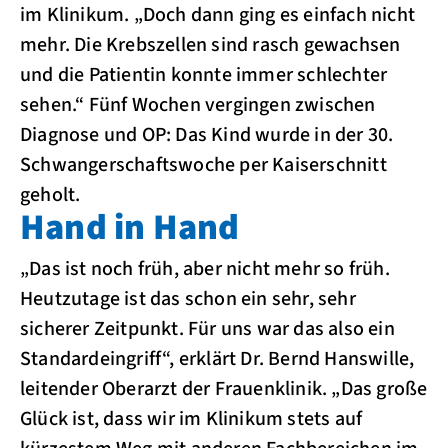
im Klinikum. „Doch dann ging es einfach nicht
mehr. Die Krebszellen sind rasch gewachsen
und die Patientin konnte immer schlechter
sehen.“ Fünf Wochen vergingen zwischen
Diagnose und OP: Das Kind wurde in der 30.
Schwangerschaftswoche per Kaiserschnitt
geholt.
Hand in Hand
„Das ist noch früh, aber nicht mehr so früh.
Heutzutage ist das schon ein sehr, sehr
sicherer Zeitpunkt. Für uns war das also ein
Standardeingriff“, erklärt Dr. Bernd Hanswille,
leitender Oberarzt der Frauenklinik. „Das große
Glück ist, dass wir im Klinikum stets auf