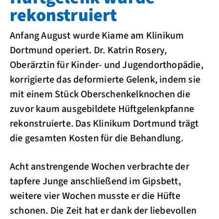
rekonstruiert
Anfang August wurde Kiame am Klinikum
Dortmund operiert. Dr. Katrin Rosery,
Oberärztin für Kinder- und Jugendorthopädie,
korrigierte das deformierte Gelenk, indem sie
mit einem Stück Oberschenkelknochen die
zuvor kaum ausgebildete Hüftgelenkpfanne
rekonstruierte. Das Klinikum Dortmund trägt
die gesamten Kosten für die Behandlung.
Acht anstrengende Wochen verbrachte der
tapfere Junge anschließend im Gipsbett,
weitere vier Wochen musste er die Hüfte
schonen. Die Zeit hat er dank der liebevollen