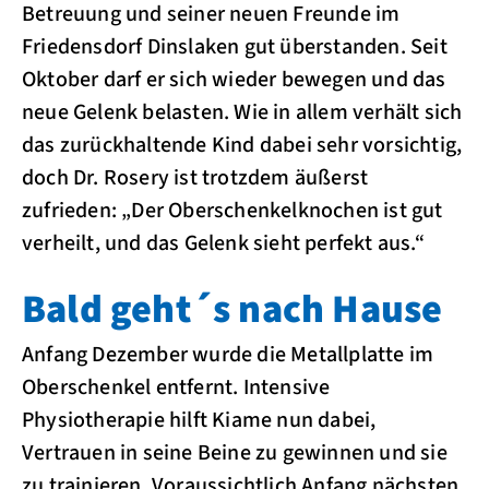
Betreuung und seiner neuen Freunde im
Friedensdorf Dinslaken gut überstanden. Seit
Oktober darf er sich wieder bewegen und das
neue Gelenk belasten. Wie in allem verhält sich
das zurückhaltende Kind dabei sehr vorsichtig,
doch Dr. Rosery ist trotzdem äußerst
zufrieden: „Der Oberschenkelknochen ist gut
verheilt, und das Gelenk sieht perfekt aus.“
Bald geht´s nach Hause
Anfang Dezember wurde die Metallplatte im
Oberschenkel entfernt. Intensive
Physiotherapie hilft Kiame nun dabei,
Vertrauen in seine Beine zu gewinnen und sie
zu trainieren. Voraussichtlich Anfang nächsten