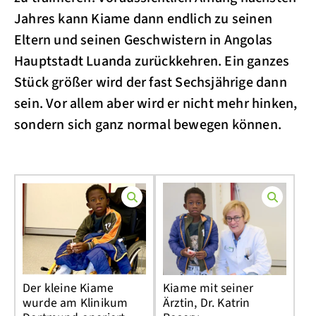
Jahres kann Kiame dann endlich zu seinen
Eltern und seinen Geschwistern in Angolas
Hauptstadt Luanda zurückkehren. Ein ganzes
Stück größer wird der fast Sechsjährige dann
sein. Vor allem aber wird er nicht mehr hinken,
sondern sich ganz normal bewegen können.
Der kleine Kiame
Kiame mit seiner
wurde am Klinikum
Ärztin, Dr. Katrin