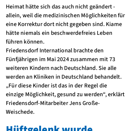
Heimat hätte sich das auch nicht geändert -
allein, weil die medizinischen Möglichkeiten für
eine Korrektur dort nicht gegeben sind. Kiame
hätte niemals ein beschwerdefreies Leben
führen können.
Friedensdorf International brachte den
Fünfjährigen im Mai 2024 zusammen mit 73
weiteren Kindern nach Deutschland. Sie alle
werden an Kliniken in Deutschland behandelt.
„Für diese Kinder ist das in der Regel die
einzige Möglichkeit, gesund zu werden“, erklärt
Friedensdorf-Mitarbeiter Jens Große-
Weischede.
Hüftgelenk wurde