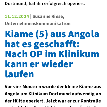
Dortmund, hat ihn erfolgreich operiert.
11.12.2024
| Susanne Riese,
Unternehmenskommunikation
Kiame (5) aus Angola
hat es geschafft:
Nach OP im Klinikum
kann er wieder
laufen
Vor vier Monaten wurde der kleine Kiame aus
Angola am Klinikum Dortmund aufwendig an
der Hüfte operiert. Jetzt war er zur Kontrolle