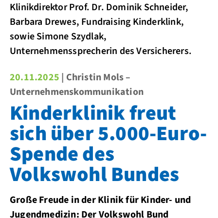
Klinikdirektor Prof. Dr. Dominik Schneider,
Barbara Drewes, Fundraising Kinderklink,
sowie Simone Szydlak,
Unternehmenssprecherin des Versicherers.
20.11.2025
| Christin Mols –
Unternehmenskommunikation
Kinderklinik freut
sich über 5.000-Euro-
Spende des
Volkswohl Bundes
Große Freude in der Klinik für Kinder- und
Jugendmedizin: Der Volkswohl Bund