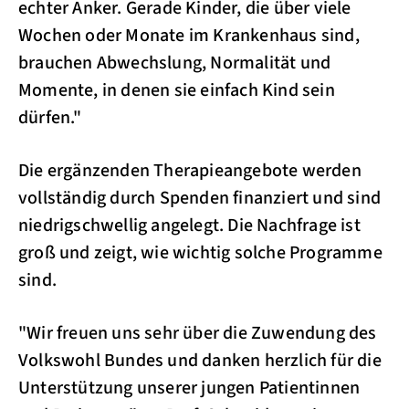
echter Anker. Gerade Kinder, die über viele
Wochen oder Monate im Krankenhaus sind,
brauchen Abwechslung, Normalität und
Momente, in denen sie einfach Kind sein
dürfen."
Die ergänzenden Therapieangebote werden
vollständig durch Spenden finanziert und sind
niedrigschwellig angelegt. Die Nachfrage ist
groß und zeigt, wie wichtig solche Programme
sind.
"Wir freuen uns sehr über die Zuwendung des
Volkswohl Bundes und danken herzlich für die
Unterstützung unserer jungen Patientinnen