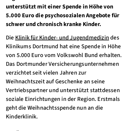
unterstützt mit einer Spende in Höhe von
5.000 Euro die psychosozialen Angebote für
schwer und chronisch kranke Kinder.
Die
Klinik für Kinder- und Jugendmedizin
des
Klinikums Dortmund hat eine Spende in Höhe
von 5.000 Euro vom Volkswohl Bund erhalten.
Das Dortmunder Versicherungsunternehmen
verzichtet seit vielen Jahren zur
Weihnachtszeit auf Geschenke an seine
Vertriebspartner und unterstützt stattdessen
soziale Einrichtungen in der Region. Erstmals
geht die Weihnachtsspende nun an die
Kinderklinik.