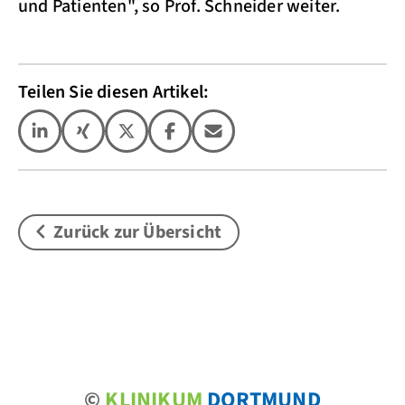
und Patienten", so Prof. Schneider weiter.
Teilen Sie diesen Artikel:
Zurück zur Übersicht
©
KLINIKUM
DORTMUND