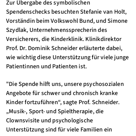
Zur Übergabe des symbolischen
Spendenschecks besuchten Stefanie van Holt,
Vorständin beim Volkswohl Bund, und Simone
Szydlak, Unternehmenssprecherin des
Versicherers, die Kinderklinik. Klinikdirektor
Prof. Dr. Dominik Schneider erläuterte dabei,
wie wichtig diese Unterstützung für viele junge
Patientinnen und Patienten ist.
"Die Spende hilft uns, unsere psychosozialen
Angebote für schwer und chronisch kranke
Kinder fortzuführen“, sagte Prof. Schneider.
„Musik-, Sport- und Spieltherapie, die
Clownsvisite und psychologische
Unterstützung sind für viele Familien ein