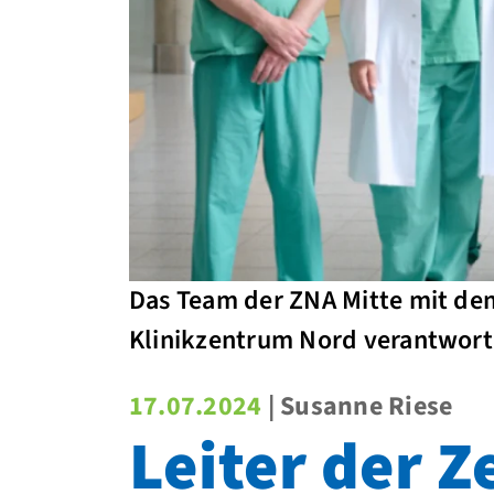
Das Team der ZNA Mitte mit dem
Klinikzentrum Nord verantwortl
17.07.2024
| Susanne Riese
Leiter der 