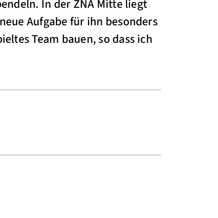
endeln. In der ZNA Mitte liegt
 neue Aufgabe für ihn besonders
ieltes Team bauen, so dass ich