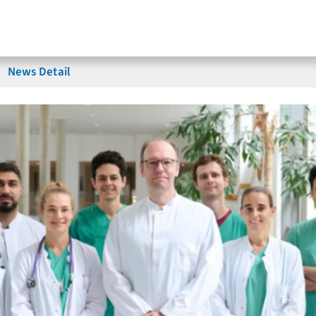
News Detail