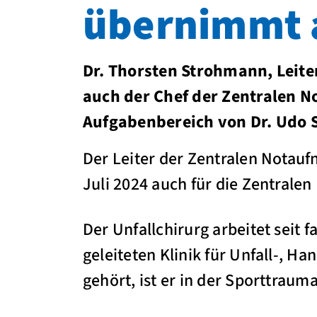
übernimmt a
Dr. Thorsten Strohmann, Leite
auch der Chef der Zentralen 
Aufgabenbereich von Dr. Udo 
Der Leiter der Zentralen Notauf
Juli 2024 auch für die Zentrale
Der Unfallchirurg arbeitet seit 
geleiteten Klinik für Unfall-, H
gehört, ist er in der Sporttrauma