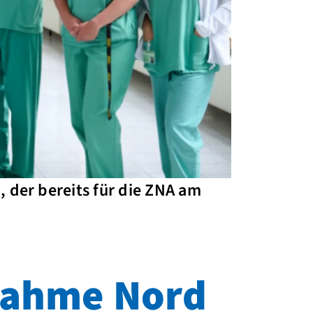
 der bereits für die ZNA am
fnahme Nord