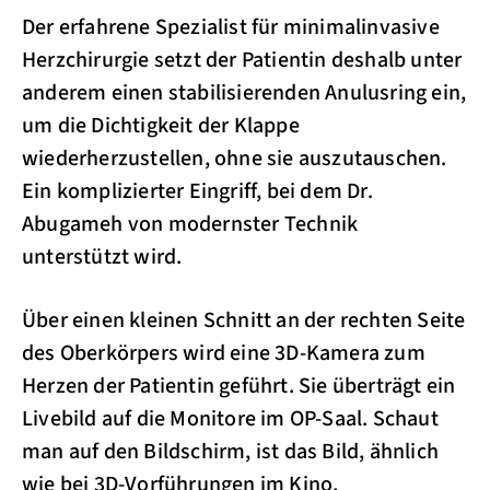
Der erfahrene Spezialist für minimalinvasive
Herzchirurgie setzt der Patientin deshalb unter
anderem einen stabilisierenden Anulusring ein,
um die Dichtigkeit der Klappe
wiederherzustellen, ohne sie auszutauschen.
Ein komplizierter Eingriff, bei dem Dr.
Abugameh von modernster Technik
unterstützt wird.
Über einen kleinen Schnitt an der rechten Seite
des Oberkörpers wird eine 3D-Kamera zum
Herzen der Patientin geführt. Sie überträgt ein
Livebild auf die Monitore im OP-Saal. Schaut
man auf den Bildschirm, ist das Bild, ähnlich
wie bei 3D-Vorführungen im Kino,