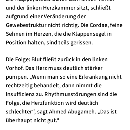
und der linken Herzkammer sitzt, schließt
aufgrund einer Veränderung der
Gewebestruktur nicht richtig. Die Cordae, feine
Sehnen im Herzen, die die Klappensegel in
Position halten, sind teils gerissen.
Die Folge: Blut fließt zurück in den linken
Vorhof. Das Herz muss deutlich stärker
pumpen. „Wenn man so eine Erkrankung nicht
rechtzeitig behandelt, dann nimmt die
Insuffizienz zu. Rhythmusstörungen sind die
Folge, die Herzfunktion wird deutlich
schlechter“, sagt Ahmed Abugameh. „Das ist
überhaupt nicht gut.“