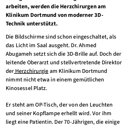
arbeiten, werden die Herzchirurgen am
Klinikum Dortmund von moderner 3D-
Technik unterstützt.
Die Bildschirme sind schon eingeschaltet, als
das Licht im Saal ausgeht. Dr. Ahmed
Abugameh setzt sich die 3D-Brille auf. Doch der
leitende Oberarzt und stellvertretende Direktor
der
Herzchirurgie
am Klinikum Dortmund
nimmt nicht etwa in einem gemütlichen
Kinosessel Platz.
Er steht am OP-Tisch, der von den Leuchten
und seiner Kopflampe erhellt wird. Vor ihm
liegt eine Patientin. Der 70-Jährigen, die einige