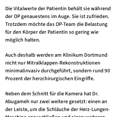
Die Vitalwerte der Patientin behält sie während
der OP genauestens im Auge. Sie ist zufrieden.
Trotzdem möchte das OP-Team die Belastung
für den Körper der Patientin so gering wie
möglich halten.
Auch deshalb werden am Klinikum Dortmund
nicht nur Mitralklappen-Rekonstruktionen
minimalinvasiv durchgeführt, sondern rund 90
Prozent der herzchirurgischen Eingriffe.
Neben dem Schnitt für die Kamera hat Dr.
Abugameh nur zwei weitere gesetzt: einen an
der Leiste, um die Schläuche der Herz-Lungen-