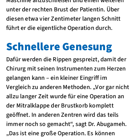
Maschine anzuschließen und einen weiteren
unter der rechten Brust der Patientin. Über
diesen etwa vier Zentimeter langen Schnitt
führt er die eigentliche Operation durch.
Schnellere Genesung
Dafür werden die Rippen gespreizt, damit der
Chirurg mit seinen Instrumenten zum Herzen
gelangen kann – ein kleiner Eingriff im
Vergleich zu anderen Methoden. „Vor gar nicht
allzu langer Zeit wurde für eine Operation an
der Mitralklappe der Brustkorb komplett
geöffnet. In anderen Zentren wird das teils
immer noch so gemacht“, sagt Dr. Abugameh.
„Das ist eine große Operation. Es können