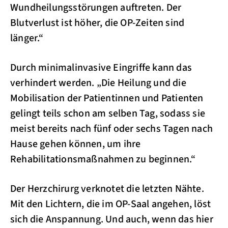
Wundheilungsstörungen auftreten. Der
Blutverlust ist höher, die OP-Zeiten sind
länger.“
Durch minimalinvasive Eingriffe kann das
verhindert werden. „Die Heilung und die
Mobilisation der Patientinnen und Patienten
gelingt teils schon am selben Tag, sodass sie
meist bereits nach fünf oder sechs Tagen nach
Hause gehen können, um ihre
Rehabilitationsmaßnahmen zu beginnen.“
Der Herzchirurg verknotet die letzten Nähte.
Mit den Lichtern, die im OP-Saal angehen, löst
sich die Anspannung. Und auch, wenn das hier