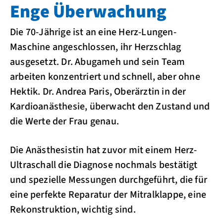
Enge Überwachung
Die 70-Jährige ist an eine Herz-Lungen-
Maschine angeschlossen, ihr Herzschlag
ausgesetzt. Dr. Abugameh und sein Team
arbeiten konzentriert und schnell, aber ohne
Hektik. Dr. Andrea Paris, Oberärztin in der
Kardioanästhesie, überwacht den Zustand und
die Werte der Frau genau.
Die Anästhesistin hat zuvor mit einem Herz-
Ultraschall die Diagnose nochmals bestätigt
und spezielle Messungen durchgeführt, die für
eine perfekte Reparatur der Mitralklappe, eine
Rekonstruktion, wichtig sind.