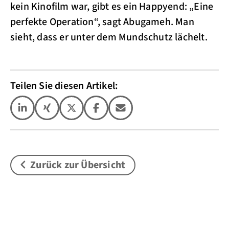
kein Kinofilm war, gibt es ein Happyend: „Eine
perfekte Operation“, sagt Abugameh. Man
sieht, dass er unter dem Mundschutz lächelt.
Teilen Sie diesen Artikel:
Zurück zur Übersicht