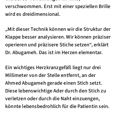
verschwommen. Erst mit einer speziellen Brille
wird es dreidimensional.
„Mit dieser Technik können wir die Struktur der
Klappe besser analysieren. Wir können präziser
operieren und präzisere Stiche setzen“, erklärt
Dr. Abugameh. Das ist im Herzen elementar.
Ein wichtiges Herzkranzgefäß liegt nur drei
Millimeter von der Stelle entfernt, an der
Ahmed Abugameh gerade einen Stich setzt.
Diese lebenswichtige Ader durch den Stich zu
verletzen oder durch die Naht einzuengen,
könnte lebensbedrohlich für die Patientin sein.