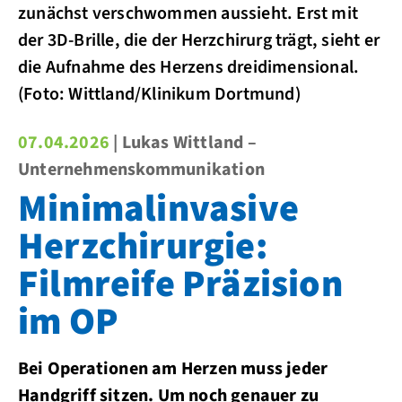
zunächst verschwommen aussieht. Erst mit
der 3D-Brille, die der Herzchirurg trägt, sieht er
die Aufnahme des Herzens dreidimensional.
(Foto: Wittland/Klinikum Dortmund)
07.04.2026
| Lukas Wittland –
Unternehmenskommunikation
Minimalinvasive
Herzchirurgie:
Filmreife Präzision
im OP
Bei Operationen am Herzen muss jeder
Handgriff sitzen. Um noch genauer zu