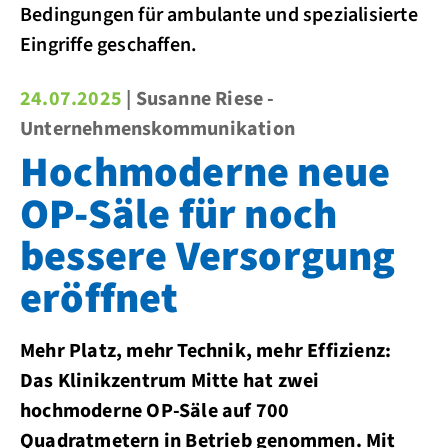
Bedingungen für ambulante und spezialisierte
Eingriffe geschaffen.
24.07.2025
| Susanne Riese -
Unternehmenskommunikation
Hochmoderne neue
OP-Säle für noch
bessere Versorgung
eröffnet
Mehr Platz, mehr Technik, mehr Effizienz:
Das Klinikzentrum Mitte hat zwei
hochmoderne OP-Säle auf 700
Quadratmetern in Betrieb genommen. Mit