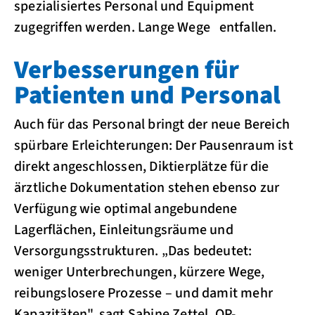
spezialisiertes Personal und Equipment
zugegriffen werden. Lange Wege entfallen.
Verbesserungen für
Patienten und Personal
Auch für das Personal bringt der neue Bereich
spürbare Erleichterungen: Der Pausenraum ist
direkt angeschlossen, Diktierplätze für die
ärztliche Dokumentation stehen ebenso zur
Verfügung wie optimal angebundene
Lagerflächen, Einleitungsräume und
Versorgungsstrukturen. „Das bedeutet:
weniger Unterbrechungen, kürzere Wege,
reibungslosere Prozesse – und damit mehr
Kapazitäten", sagt Sabine Zettel, OP-