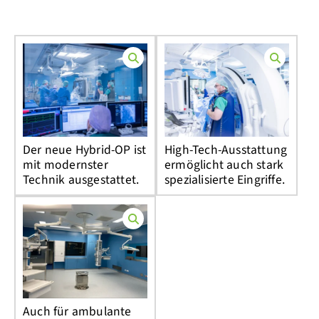
Der neue Hybrid-OP ist
High-Tech-Ausstattung
mit modernster
ermöglicht auch stark
Technik ausgestattet.
spezialisierte Eingriffe.
Auch für ambulante