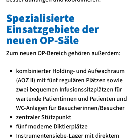
Spezialisierte
Einsatzgebiete der
neuen OP-Säle
Zum neuen OP-Bereich gehören außerdem:
kombinierter Holding- und Aufwachraum
(AOZ II) mit fünf regulären Plätzen sowie
zwei bequemen Infusionssitzplätzen für
wartende Patientinnen und Patienten und
WC-Anlagen für Besucherinnen/Besucher
zentraler Stützpunkt
fünf moderne Diktierplätze
Instrumentensiebe-Lager mit direktem