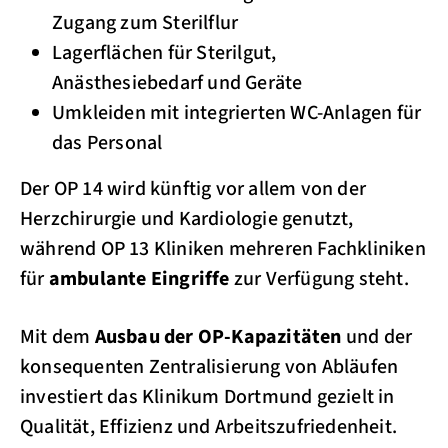
Zugang zum Sterilflur
Lagerflächen für Sterilgut,
Anästhesiebedarf und Geräte
Umkleiden mit integrierten WC-Anlagen für
das Personal
Der OP 14 wird künftig vor allem von der
Herzchirurgie und Kardiologie genutzt,
während OP 13 Kliniken mehreren Fachkliniken
für
ambulante Eingriffe
zur Verfügung steht.
Mit dem
Ausbau der OP-Kapazitäten
und der
konsequenten Zentralisierung von Abläufen
investiert das Klinikum Dortmund gezielt in
Qualität, Effizienz und Arbeitszufriedenheit.