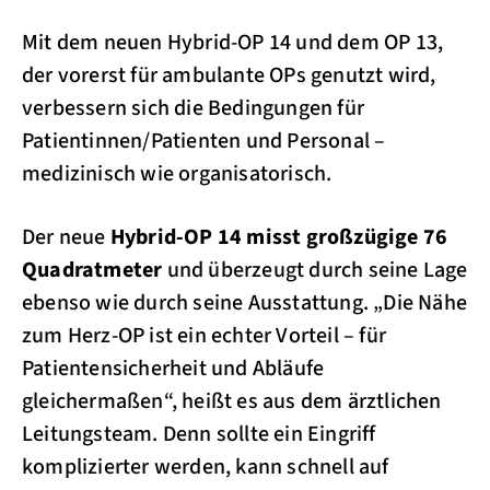
Mit dem neuen Hybrid-OP 14 und dem OP 13,
der vorerst für ambulante OPs genutzt wird,
verbessern sich die Bedingungen für
Patientinnen/Patienten und Personal –
medizinisch wie organisatorisch.
Der neue
Hybrid-OP 14 misst großzügige 76
Quadratmeter
und überzeugt durch seine Lage
ebenso wie durch seine Ausstattung. „Die Nähe
zum Herz-OP ist ein echter Vorteil – für
Patientensicherheit und Abläufe
gleichermaßen“, heißt es aus dem ärztlichen
Leitungsteam. Denn sollte ein Eingriff
komplizierter werden, kann schnell auf