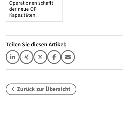
Operationen schafft
der neue OP
Kapazitäten.
Teilen Sie diesen Artikel:
Zurück zur Übersicht