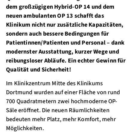
dem großzügigen Hybrid-OP 14 und dem
neuen ambulanten OP 13 schafft das
Klinikum nicht nur zusätzliche Kapazitäten,
sondern auch bessere Bedingungen für
Patientinnen/Patienten und Personal – dank
modernster Ausstattung, kurzer Wege und
reibungsloser Abläufe. Ein echter Gewinn für
Qualität und Sicherheit!
Im Klinikzentrum Mitte des Klinikums
Dortmund wurden auf einer Fläche von rund
700 Quadratmetern zwei hochmoderne OP-
Säle eröffnet. Die neuen Räumlichkeiten
bedeuten mehr Platz, mehr Komfort, mehr
Möglichkeiten.