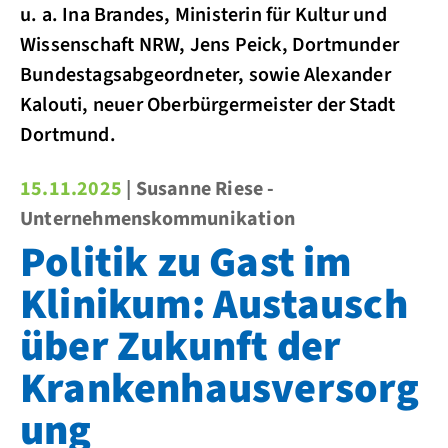
u. a. Ina Brandes, Ministerin für Kultur und
Wissenschaft NRW, Jens Peick, Dortmunder
Bundestagsabgeordneter, sowie Alexander
Kalouti, neuer Oberbürgermeister der Stadt
Dortmund.
15.11.2025
| Susanne Riese -
Unternehmenskommunikation
Politik zu Gast im
Klinikum: Austausch
über Zukunft der
Krankenhausversorg
ung