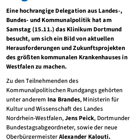
Eine hochrangige Delegation aus Landes-,
Bundes- und Kommunalpolitik hat am
Samstag (15.11.) das Klinikum Dortmund
besucht, um sich ein Bild von aktuellen
Herausforderungen und Zukunftsprojekten
des größten kommunalen Krankenhauses in
Westfalen zu machen.
Zu den Teilnehmenden des
Kommunalpolitischen Rundgangs gehörten
unter anderem
Ina Brandes
, Ministerin für
Kultur und Wissenschaft des Landes
Nordrhein-Westfalen,
Jens Peick
, Dortmunder
Bundestagsabgeordneter, sowie der neue
Oberbürgermeister
Alexander Kalouti.