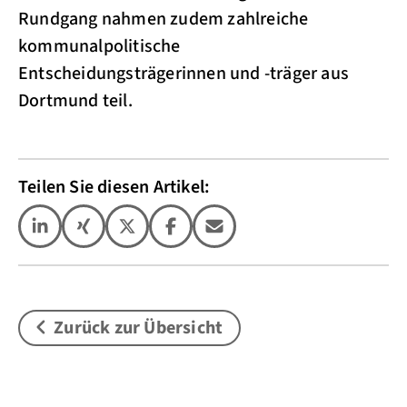
Rundgang nahmen zudem zahlreiche
kommunalpolitische
Entscheidungsträgerinnen und -träger aus
Dortmund teil.
Teilen Sie diesen Artikel:
Zurück zur Übersicht