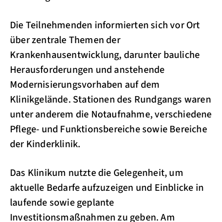
Die Teilnehmenden informierten sich vor Ort
über zentrale Themen der
Krankenhausentwicklung, darunter bauliche
Herausforderungen und anstehende
Modernisierungsvorhaben auf dem
Klinikgelände. Stationen des Rundgangs waren
unter anderem die Notaufnahme, verschiedene
Pflege- und Funktionsbereiche sowie Bereiche
der Kinderklinik.
Das Klinikum nutzte die Gelegenheit, um
aktuelle Bedarfe aufzuzeigen und Einblicke in
laufende sowie geplante
Investitionsmaßnahmen zu geben. Am