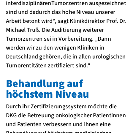
interdisziplinärenTumorzentren ausgezeichnet
sind und dadurch das hohe Niveau unserer
Arbeit betont wird“, sagt Klinikdirektor Prof. Dr.
Michael Truß. Die Auditierung weiterer
Tumorzentren sei in Vorbereitung. „Dann
werden wir zu den wenigen Kliniken in
Deutschland gehören, die in allen urologischen
Tumorentitäten zertifiziert sind.“
Behandlung auf
höchstem Niveau
Durch ihr Zertifizierungssystem möchte die
DKG die Betreuung onkologischer Patientinnen
und Patienten verbessern und ihnen eine