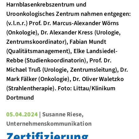
Harnblasenkrebszentrum und
Uroonkologisches Zentrum nahmen entgegen:
(v.l.n.r.) Prof. Dr. Marcus-Alexander Wörns
(Onkologie), Dr. Alexander Kress (Urologie,
Zentrumskoordinator), Fabian Mundt
(Qualitätsmanagement), Elke Landsiedel-
Rebbe (Studienkoordinatorin), Prof. Dr.
Michael Truß (Urologie, Zentrumsleitung), Dr.
Mark Fälker (Onkologie), Dr. Oliver Waletzko
(Strahlentherapie). Foto: Littau/Klinikum
Dortmund
05.04.2024
| Susanne Riese,
Unternehmenskommunikation
Zertifizierung