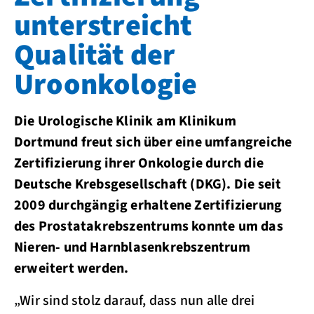
unterstreicht
Qualität der
Uroonkologie
Die Urologische Klinik am Klinikum
Dortmund freut sich über eine umfangreiche
Zertifizierung ihrer Onkologie durch die
Deutsche Krebsgesellschaft (DKG). Die seit
2009 durchgängig erhaltene Zertifizierung
des Prostatakrebszentrums konnte um das
Nieren- und Harnblasenkrebszentrum
erweitert werden.
„Wir sind stolz darauf, dass nun alle drei