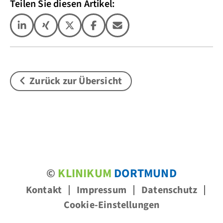
Teilen Sie diesen Artikel:
Zurück zur Übersicht
©
KLINIKUM
DORTMUND
Kontakt
Impressum
Datenschutz
Cookie-Einstellungen