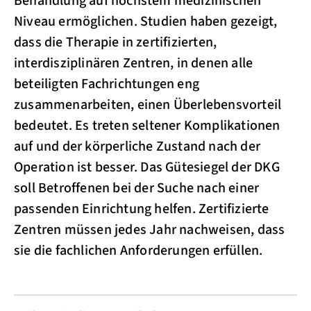
Behandlung auf höchstem medizinischen
Niveau ermöglichen. Studien haben gezeigt,
dass die Therapie in zertifizierten,
interdisziplinären Zentren, in denen alle
beteiligten Fachrichtungen eng
zusammenarbeiten, einen Überlebensvorteil
bedeutet. Es treten seltener Komplikationen
auf und der körperliche Zustand nach der
Operation ist besser. Das Gütesiegel der DKG
soll Betroffenen bei der Suche nach einer
passenden Einrichtung helfen. Zertifizierte
Zentren müssen jedes Jahr nachweisen, dass
sie die fachlichen Anforderungen erfüllen.