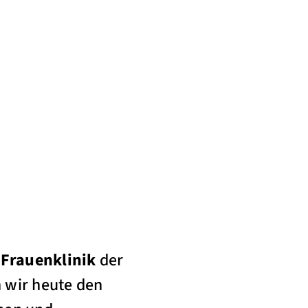
Frauenklinik
der
 wir heute den