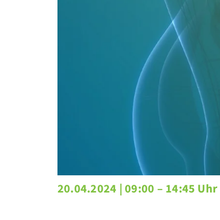
20.04.2024 |
09:00 – 14:45 Uhr