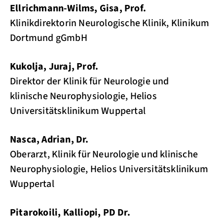
Ellrichmann-Wilms, Gisa, Prof.
Klinikdirektorin Neurologische Klinik, Klinikum
Dortmund gGmbH
Kukolja, Juraj, Prof.
Direktor der Klinik für Neurologie und
klinische Neurophysiologie, Helios
Universitätsklinikum Wuppertal
Nasca, Adrian, Dr.
Oberarzt, Klinik für Neurologie und klinische
Neurophysiologie, Helios Universitätsklinikum
Wuppertal
Pitarokoili, Kalliopi, PD Dr.