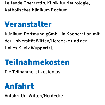
Leitende Oberärztin, Klinik für Neurologie,
Katholisches Klinikum Bochum
Veranstalter
Klinikum Dortmund gGmbH in Kooperation mit
der Universität Witten/Herdecke und der
Helios Klinik Wuppertal.
Teilnahmekosten
Die Teilnahme ist kostenlos.
Anfahrt
Anfahrt Uni Witten/Herdecke