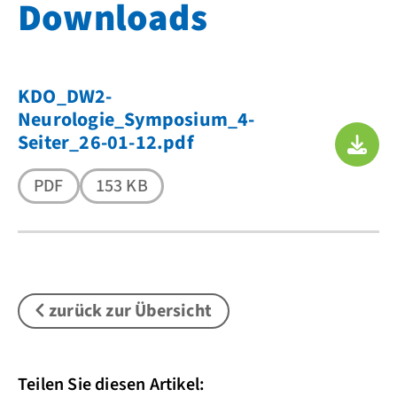
Downloads
KDO_DW2-
Neurologie_Symposium_4-
Seiter_26-01-12.pdf
PDF
153 KB
zurück zur Übersicht
Teilen Sie diesen Artikel: