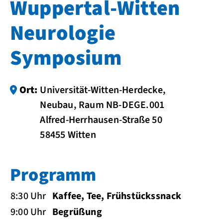
Wuppertal-Witten
Neurologie
Symposium
Ort:
Universität-Witten-Herdecke,
Neubau, Raum NB-DEGE.001
Alfred-Herrhausen-Straße 50
58455 Witten
Programm
8:30 Uhr
Kaffee, Tee, Frühstückssnack
9:00 Uhr
Begrüßung