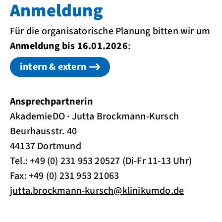
Anmeldung
Für die organisatorische Planung bitten wir um
Anmeldung bis 16.01.2026
:
intern & extern
Ansprechpartnerin
AkademieDO · Jutta Brockmann-Kursch
Beurhausstr. 40
44137 Dortmund
Tel.: +49 (0) 231 953 20527 (Di-Fr 11-13 Uhr)
Fax: +49 (0) 231 953 21063
jutta.brockmann-kursch
@
klinikumdo.de