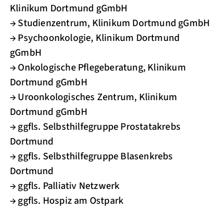
Klinikum Dortmund gGmbH
→ Studienzentrum, Klinikum Dortmund gGmbH
→ Psychoonkologie, Klinikum Dortmund
gGmbH
→ Onkologische Pflegeberatung, Klinikum
Dortmund gGmbH
→ Uroonkologisches Zentrum, Klinikum
Dortmund gGmbH
→ ggfls. Selbsthilfegruppe Prostatakrebs
Dortmund
→ ggfls. Selbsthilfegruppe Blasenkrebs
Dortmund
→ ggfls. Palliativ Netzwerk
→ ggfls. Hospiz am Ostpark