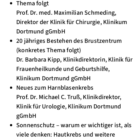
Thema folgt
Prof. Dr. med. Maximilian Schmeding,
Direktor der Klinik für Chirurgie, Klinikum
Dortmund gGmbH
20 jähriges Bestehen des Brustzentrum
(konkretes Thema folgt)
Dr. Barbara Kipp, Klinikdirektorin, Klinik für
Frauenheilkunde und Geburtshilfe,
Klinikum Dortmund gGmbH
Neues zum Harnblasenkrebs
Prof. Dr. Michael C. Truß, Klinikdirektor,
Klinik für Urologie, Klinikum Dortmund
gGmbH
Sonnenschutz – warum er wichtiger ist, als
viele denken: Hautkrebs und weitere