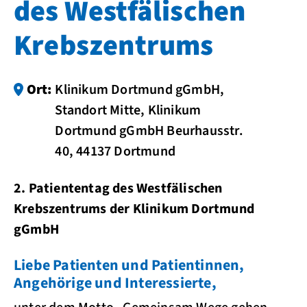
des Westfälischen
Krebszentrums
Ort:
Klinikum Dortmund gGmbH,
Standort Mitte, Klinikum
Dortmund gGmbH Beurhausstr.
40, 44137 Dortmund
2. Patiententag des Westfälischen
Krebszentrums der Klinikum Dortmund
gGmbH
Liebe Patienten und Patientinnen,
Angehörige und Interessierte,