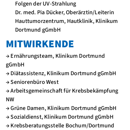
Folgen der UV-Strahlung
Dr. med. Pia Dücker, Oberärztin/Leiterin
Hauttumorzentrum, Hautklinik, Klinikum
Dortmund gGmbH
MITWIRKENDE
→ Ernährungsteam, Klinikum Dortmund
gGmbH
→ Diätassistenz, Klinikum Dortmund gGmbH
→ Seniorenbüro West
→ Arbeitsgemeinschaft für Krebsbekämpfung
NW
→ Grüne Damen, Klinikum Dortmund gGmbH
→ Sozialdienst, Klinikum Dortmund gGmbH
→ Krebsberatungsstelle Bochum/Dortmund