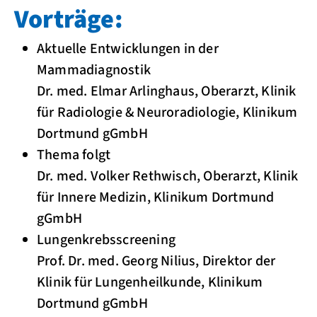
Vorträge:
Aktuelle Entwicklungen in der
Mammadiagnostik
Dr. med. Elmar Arlinghaus, Oberarzt, Klinik
für Radiologie & Neuroradiologie, Klinikum
Dortmund gGmbH
Thema folgt
Dr. med. Volker Rethwisch, Oberarzt, Klinik
für Innere Medizin, Klinikum Dortmund
gGmbH
Lungenkrebsscreening
Prof. Dr. med. Georg Nilius, Direktor der
Klinik für Lungenheilkunde, Klinikum
Dortmund gGmbH