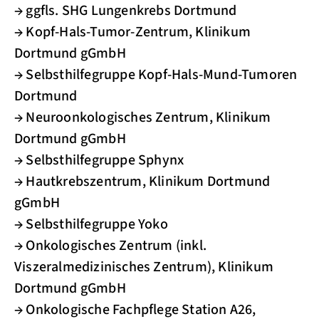
→ ggfls. SHG Lungenkrebs Dortmund
→ Kopf-Hals-Tumor-Zentrum, Klinikum
Dortmund gGmbH
→ Selbsthilfegruppe Kopf-Hals-Mund-Tumoren
Dortmund
→ Neuroonkologisches Zentrum, Klinikum
Dortmund gGmbH
→ Selbsthilfegruppe Sphynx
→ Hautkrebszentrum, Klinikum Dortmund
gGmbH
→ Selbsthilfegruppe Yoko
→ Onkologisches Zentrum (inkl.
Viszeralmedizinisches Zentrum), Klinikum
Dortmund gGmbH
→ Onkologische Fachpflege Station A26,