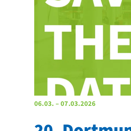
06.03. – 07.03.2026
20. Dortmu