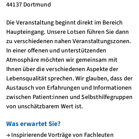
44137 Dortmund
Die Veranstaltung beginnt direkt im Bereich
Haupteingang. Unsere Lotsen führen Sie dann
zu verschiedenen nahen Veranstaltungszonen.
In einer offenen und unterstützenden
Atmosphäre möchten wir gemeinsam mit
Ihnen über die verschiedenen Aspekte der
Lebensqualität sprechen. Wir glauben, dass der
Austausch von Erfahrungen und Informationen
zwischen Patient:innen und Selbsthilfegruppen
von unschätzbarem Wert ist.
Was erwartet Sie?
→ Inspirierende Vorträge von Fachleuten