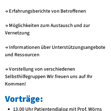
→ Erfahrungsberichte von Betroffenen
→ Möglichkeiten zum Austausch und zur
Vernetzung
→ Informationen über Unterstützungsangebote
und Ressourcen
→ Vorstellung von verschiedenen
Selbsthilfegruppen Wir freuen uns auf Ihr
Kommen!
Vorträge:
13.00 Uhr Patientendialog mit Prof. Wörns