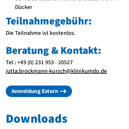
Dücker
Teilnahmegebühr:
Die Teilnahme ist kostenlos.
Beratung & Kontakt:
Tel.: +49 (0) 231 953 - 20527
jutta.brockmann-kursch
@
klinikumdo.de
Anmeldung Extern
Downloads