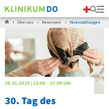
Suche
Über uns
Newsroom
Veranstaltungen
20.11.2025 |
13:00 – 17:00 Uhr
30. Tag des