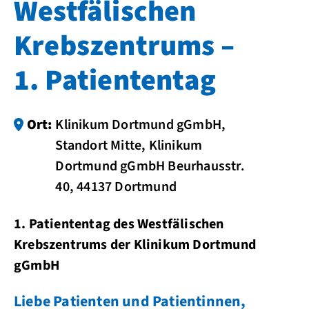
Westfälischen
Krebszentrums –
1. Patiententag
Ort:
Klinikum Dortmund gGmbH,
Standort Mitte, Klinikum
Dortmund gGmbH Beurhausstr.
40, 44137 Dortmund
1. Patiententag des Westfälischen
Krebszentrums der Klinikum Dortmund
gGmbH
Liebe Patienten und Patientinnen,