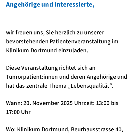
Angehörige und Interessierte,
wir freuen uns, Sie herzlich zu unserer
bevorstehenden Patientenveranstaltung im
Klinikum Dortmund einzuladen.
Diese Veranstaltung richtet sich an
Tumorpatient:innen und deren Angehörige und
hat das zentrale Thema „Lebensqualität“.
Wann: 20. November 2025 Uhrzeit: 13:00 bis
17:00 Uhr
Wo: Klinikum Dortmund, Beurhausstrasse 40,