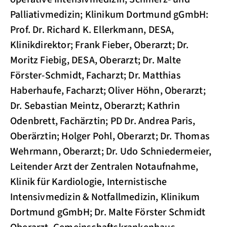
Palliativmedizin; Klinikum Dortmund gGmbH:
Prof. Dr. Richard K. Ellerkmann, DESA,
Klinikdirektor; Frank Fieber, Oberarzt; Dr.
Moritz Fiebig, DESA, Oberarzt; Dr. Malte
Förster-Schmidt, Facharzt; Dr. Matthias
Haberhaufe, Facharzt; Oliver Höhn, Oberarzt;
Dr. Sebastian Meintz, Oberarzt; Kathrin
Odenbrett, Fachärztin; PD Dr. Andrea Paris,
Oberärztin; Holger Pohl, Oberarzt; Dr. Thomas
Wehrmann, Oberarzt; Dr. Udo Schniedermeier,
Leitender Arzt der Zentralen Notaufnahme,
Klinik für Kardiologie, Internistische
Intensivmedizin & Notfallmedizin, Klinikum
Dortmund gGmbH; Dr. Malte Förster Schmidt