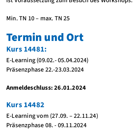
ist Voraussetzung zum Besuch des Workshops.
Min. TN 10 – max. TN 25
Termin und Ort
Kurs 14481:
E-Learning (09.02.- 05.04.2024)
Präsenzphase 22.-23.03.2024
Anmeldeschluss: 26.01.2024
Kurs 14482
E-Learning vom (27.09. – 22.11.24)
Präsenzphase 08. - 09.11.2024