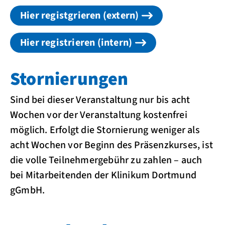
Hier registgrieren (extern)
Hier registrieren (intern)
Stornierungen
Sind bei dieser Veranstaltung nur bis acht
Wochen vor der Veranstaltung kostenfrei
möglich. Erfolgt die Stornierung weniger als
acht Wochen vor Beginn des Präsenzkurses, ist
die volle Teilnehmergebühr zu zahlen – auch
bei Mitarbeitenden der Klinikum Dortmund
gGmbH.