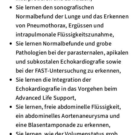
Sie lernen den sonografischen
Normalbefund der Lunge und das Erkennen
von Pneumothorax, Ergüssen und
intrapulmonale Flüssigkeitszunahme,
Sie lernen Normalbefunde und grobe
Pathologien bei der parasternalen, apikalen
und subkostalen Echokardiografie sowie
bei der FAST-Untersuchung zu erkennen,
Sie lernen die Integration der
Echokardiografie in das Vorgehen beim
Advanced Life Support,
Sie lernen, freie abdominelle Flüssigkeit,
ein abdominelles Aortenaneurysma und
eine Blasentamponade zu erkennen,
Sie lernen, wie der Volumenstatus grob