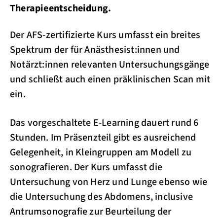
Therapieentscheidung.
Der AFS-zertifizierte Kurs umfasst ein breites
Spektrum der für Anästhesist:innen und
Notärzt:innen relevanten Untersuchungsgänge
und schließt auch einen präklinischen Scan mit
ein.
Das vorgeschaltete E-Learning dauert rund 6
Stunden. Im Präsenzteil gibt es ausreichend
Gelegenheit, in Kleingruppen am Modell zu
sonografieren. Der Kurs umfasst die
Untersuchung von Herz und Lunge ebenso wie
die Untersuchung des Abdomens, inclusive
Antrumsonografie zur Beurteilung der