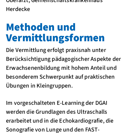
Oberarzt, Gemeinschaftskrankenhaus
Herdecke
Methoden und
Vermittlungsformen
Die Vermittlung erfolgt praxisnah unter
Berücksichtigung pädagogischer Aspekte der
Erwachsenenbildung mit hohem Anteil und
besonderem Schwerpunkt auf praktischen
Übungen in Kleingruppen.
Im vorgeschalteten E-Learning der DGAI
werden die Grundlagen des Ultraschalls
erarbeitet und in die Echokardiografie, die
Sonografie von Lunge und den FAST-