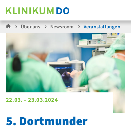
Über uns
Newsroom
Veranstaltungen
22.03. – 23.03.2024
5. Dortmunder