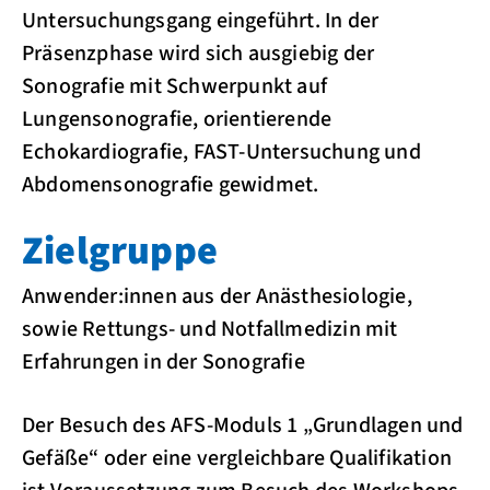
Untersuchungsgang eingeführt. In der
Präsenzphase wird sich ausgiebig der
Sonografie mit Schwerpunkt auf
Lungensonografie, orientierende
Echokardiografie, FAST-Untersuchung und
Abdomensonografie gewidmet.
Zielgruppe
Anwender:innen aus der Anästhesiologie,
sowie Rettungs- und Notfallmedizin mit
Erfahrungen in der Sonografie
Der Besuch des AFS-Moduls 1 „Grundlagen und
Gefäße“ oder eine vergleichbare Qualifikation