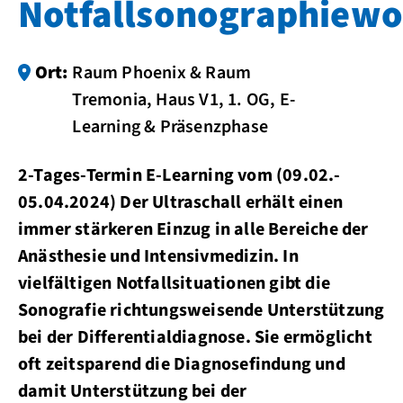
Notfallsonographiew
Ort:
Raum Phoenix & Raum
Tremonia, Haus V1, 1. OG, E-
Learning & Präsenzphase
2-Tages-Termin E-Learning vom (09.02.-
05.04.2024) Der Ultraschall erhält einen
immer stärkeren Einzug in alle Bereiche der
Anästhesie und Intensivmedizin. In
vielfältigen Notfallsituationen gibt die
Sonografie richtungsweisende Unterstützung
bei der Differentialdiagnose. Sie ermöglicht
oft zeitsparend die Diagnosefindung und
damit Unterstützung bei der