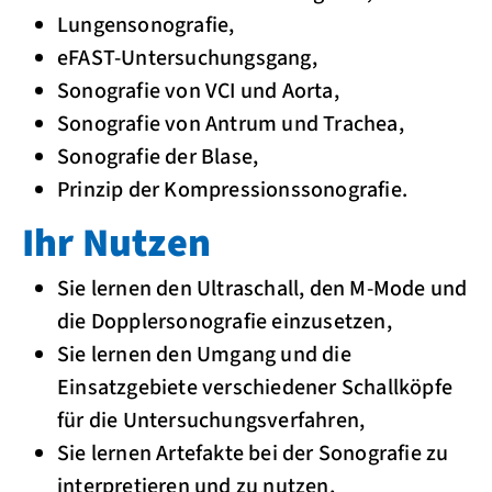
Lungensonografie,
eFAST-Untersuchungsgang,
Sonografie von VCI und Aorta,
Sonografie von Antrum und Trachea,
Sonografie der Blase,
Prinzip der Kompressionssonografie.
Ihr Nutzen
Sie lernen den Ultraschall, den M-Mode und
die Dopplersonografie einzusetzen,
Sie lernen den Umgang und die
Einsatzgebiete verschiedener Schallköpfe
für die Untersuchungsverfahren,
Sie lernen Artefakte bei der Sonografie zu
interpretieren und zu nutzen,