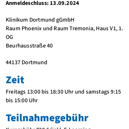
Anmeldeschluss: 13.09.2024
Klinikum Dortmund gGmbH
Raum Phoenix und Raum Tremonia, Haus V1, 1.
OG
Beurhausstraße 40
44137 Dortmund
Zeit
Freitags 13:00 bis 18:30 Uhr und samstags 9:15
bis 15:00 Uhr
Teilnahmegebühr