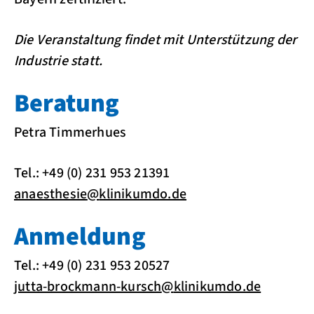
Die Veranstaltung findet mit Unterstützung der
Industrie statt.
Beratung
Petra Timmerhues
Tel.: +49 (0) 231 953 21391
anaesthesie
@
klinikumdo.de
Anmeldung
Tel.: +49 (0) 231 953 20527
jutta-brockmann-kursch
@
klinikumdo.de