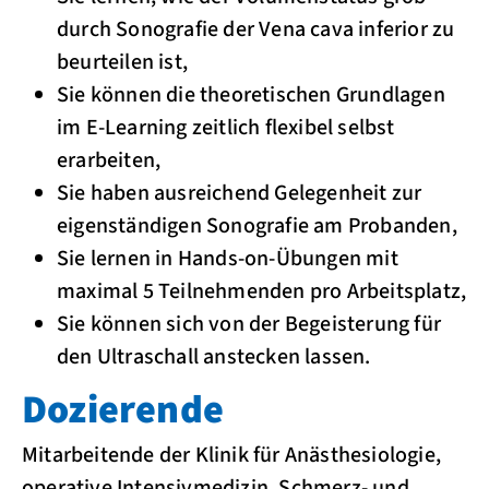
durch Sonografie der Vena cava inferior zu
beurteilen ist,
Sie können die theoretischen Grundlagen
im E-Learning zeitlich flexibel selbst
erarbeiten,
Sie haben ausreichend Gelegenheit zur
eigenständigen Sonografie am Probanden,
Sie lernen in Hands-on-Übungen mit
maximal 5 Teilnehmenden pro Arbeitsplatz,
Sie können sich von der Begeisterung für
den Ultra­schall anstecken lassen.
Dozierende
Mitarbeitende der Klinik für Anästhesiologie,
operative Intensivmedizin, Schmerz- und