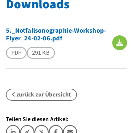
Downloads
5._Notfallsonographie-Workshop-
Flyer_24-02-06.pdf
PDF
291 KB
zurück zur Übersicht
Teilen Sie diesen Artikel: