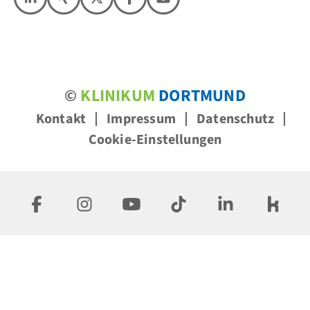
©
KLINIKUM
DORTMUND
Kontakt
Impressum
Datenschutz
Cookie-Einstellungen