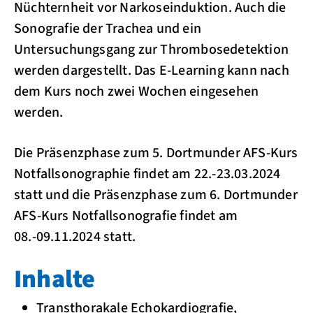
Nüchternheit vor Narkoseinduktion. Auch die
Sonografie der Trachea und ein
Untersuchungsgang zur Thrombosedetektion
werden dargestellt. Das E-Learning kann nach
dem Kurs noch zwei Wochen eingesehen
werden.
Die Präsenzphase zum 5. Dortmunder AFS-Kurs
Notfallsonographie findet am 22.-23.03.2024
statt und die Präsenzphase zum 6. Dortmunder
AFS-Kurs Notfall­sonografie findet am
08.-09.11.2024 statt.
Inhalte
Transthorakale Echokardiografie,