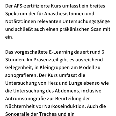
Der AFS-zertifizierte Kurs umfasst ein breites
Spektrum der für Anästhesist:innen und
Notärzt:innen relevanten Untersuchungsgänge
und schließt auch einen präklinischen Scan mit
ein.
Das vorgeschaltete E-Learning dauert rund 6
Stunden. Im Präsenzteil gibt es ausreichend
Gelegenheit, in Kleingruppen am Modell zu
sonografieren. Der Kurs umfasst die
Untersuchung von Herz und Lunge ebenso wie
die Untersuchung des Abdomens, inclusive
Antrumsonografie zur Beurteilung der
Nüchternheit vor Narkoseinduktion. Auch die
Sonografie der Trachea und ein