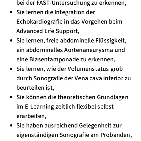
bei der FAST-Untersuchung zu erkennen,
Sie lernen die Integration der
Echokardiografie in das Vorgehen beim
Advanced Life Support,
Sie lernen, freie abdominelle Flüssigkeit,
ein abdominelles Aortenaneurysma und
eine Blasentamponade zu erkennen,
Sie lernen, wie der Volumenstatus grob
durch Sonografie der Vena cava inferior zu
beurteilen ist,
Sie können die theoretischen Grundlagen
im E-Learning zeitlich flexibel selbst
erarbeiten,
Sie haben ausreichend Gelegenheit zur
eigenständigen Sonografie am Probanden,