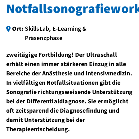
Notfallsonografiewor
Ort:
SkillsLab, E-Learning &
Präsenzphase
zweitägige Fortbildung! Der Ultraschall
erhält einen immer stärkeren Einzug in alle
Bereiche der Anästhesie und Intensivmedizin.
In vielfältigen Notfallsituationen gibt die
Sonografie richtungsweisende Unterstützung
bei der Differentialdiagnose. Sie ermöglicht
oft zeitsparend die Diagnosefindung und
damit Unterstützung bei der
Therapieentscheidung.