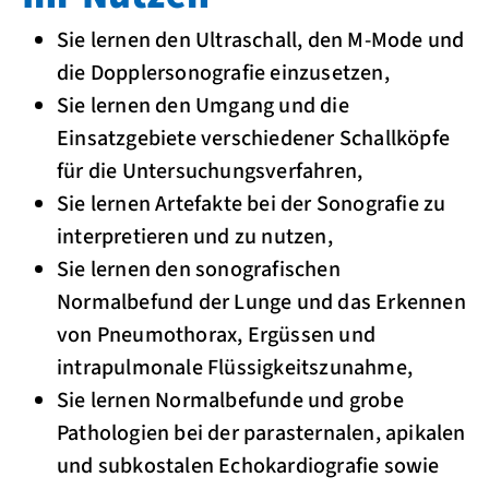
Sie lernen den Ultraschall, den M-Mode und
die Dopplersonografie einzusetzen,
Sie lernen den Umgang und die
Einsatzgebiete verschiedener Schallköpfe
für die Untersuchungsverfahren,
Sie lernen Artefakte bei der Sonografie zu
interpretieren und zu nutzen,
Sie lernen den sonografischen
Normalbefund der Lunge und das Erkennen
von Pneumothorax, Ergüssen und
intrapulmonale Flüssigkeitszunahme,
Sie lernen Normalbefunde und grobe
Pathologien bei der parasternalen, apikalen
und subkostalen Echokardiografie sowie