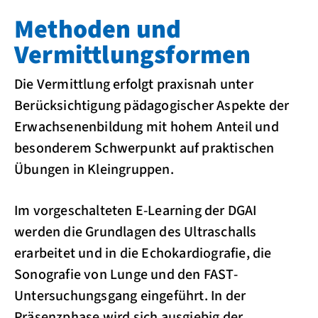
Methoden und
Vermittlungsformen
Die Vermittlung erfolgt praxisnah unter
Berücksichtigung pädagogischer Aspekte der
Erwachsenenbildung mit hohem Anteil und
besonderem Schwerpunkt auf praktischen
Übungen in Kleingruppen.
Im vorgeschalteten E-Learning der DGAI
werden die Grundlagen des Ultraschalls
erarbeitet und in die Echokardiografie, die
Sonografie von Lunge und den FAST-
Untersuchungsgang eingeführt. In der
Präsenzphase wird sich ausgiebig der