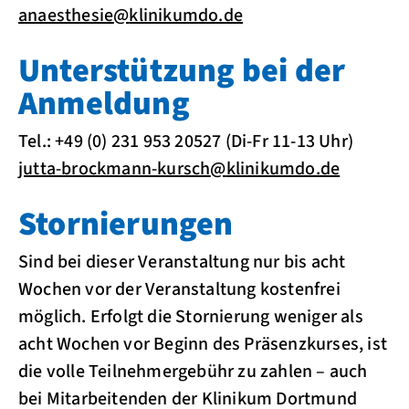
anaesthesie
@
klinikumdo.de
Unterstützung bei der
Anmeldung
Tel.: +49 (0) 231 953 20527 (Di-Fr 11-13 Uhr)
jutta-brockmann-kursch
@
klinikumdo.de
Stornierungen
Sind bei dieser Veranstaltung nur bis acht
Wochen vor der Veranstaltung kostenfrei
möglich. Erfolgt die Stornierung weniger als
acht Wochen vor Beginn des Präsenzkurses, ist
die volle Teilnehmergebühr zu zahlen – auch
bei Mitarbeitenden der Klinikum Dortmund