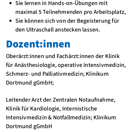
Sie lernen in Hands-on-Übungen mit
maximal 5 Teilnehmenden pro Arbeitsplatz,
Sie können sich von der Begeisterung für
den Ultra­schall anstecken lassen.
Dozent:innen
Oberärzt:innen und Fachärzt:innen der Klinik
für Anästhesiologie, operative Intensivmedizin,
Schmerz- und Palliativmedizin; Klinikum
Dortmund gGmbH;
Leitender Arzt der Zentralen Notaufnahme,
Klinik für Kardiologie, Internistische
Intensivmedizin & Notfallmedizin; Klinikum
Dortmund gGmbH