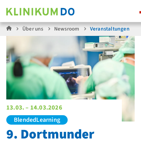
Über uns
Newsroom
Veranstaltungen
13.03. – 14.03.2026
BlendedLearning
9. Dortmunder