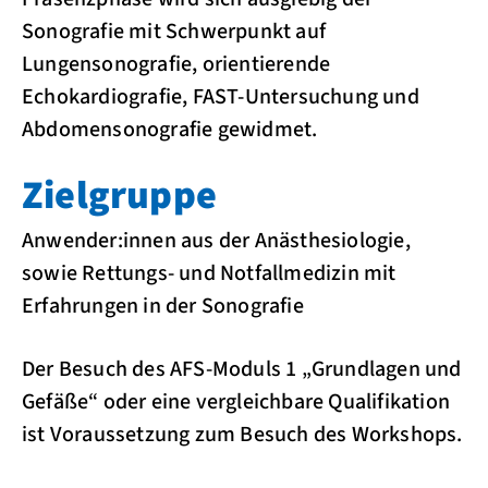
Sonografie mit Schwerpunkt auf
Lungensonografie, orientierende
Echokardiografie, FAST-Untersuchung und
Abdomensonografie gewidmet.
Zielgruppe
Anwender:innen aus der Anästhesiologie,
sowie Rettungs- und Notfallmedizin mit
Erfahrungen in der Sonografie
Der Besuch des AFS-Moduls 1 „Grundlagen und
Gefäße“ oder eine vergleichbare Qualifikation
ist Voraussetzung zum Besuch des Workshops.