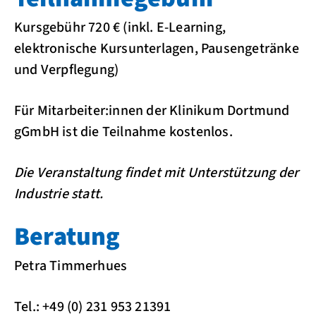
Kursgebühr 720 € (inkl. E-Learning,
elektronische Kursunterlagen, Pausengetränke
und Verpflegung)
Für Mitarbeiter:innen der Klinikum Dortmund
gGmbH ist die Teilnahme kostenlos.
Die Veranstaltung findet mit Unterstützung der
Industrie statt.
Beratung
Petra Timmerhues
Tel.: +49 (0) 231 953 21391