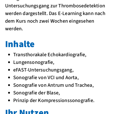
Untersuchungsgang zur Thrombosedetektion
werden dargestellt. Das E-Learning kann nach
dem Kurs noch zwei Wochen eingesehen
werden.
Inhalte
Transthorakale Echokardiografie,
Lungensonografie,
eFAST-Untersuchungsgang,
Sonografie von VCI und Aorta,
Sonografie von Antrum und Trachea,
Sonografie der Blase,
Prinzip der Kompressionssonografie.
Ihr Nutzen