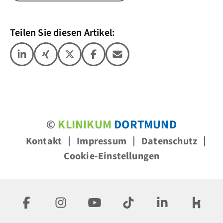
Teilen Sie diesen Artikel:
©
KLINIKUM
DORTMUND
Kontakt
Impressum
Datenschutz
Cookie-Einstellungen