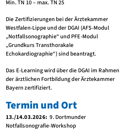
Min. TN 10 – max. TN 25
Die Zertifizierungen bei der Ärztekammer
Westfalen-Lippe und der DGAI (AFS-Modul
„Notfallsonographie“ und PFE-Modul
„Grundkurs Transthorakale
Echokardiographie“) sind beantragt.
Das E-Learning wird über die DGAI im Rahmen
der ärztlichen Fortbildung der Ärztekammer
Bayern zertifiziert.
Termin und Ort
13./14.03.2026:
9. Dortmunder
Notfallsonografie-Workshop