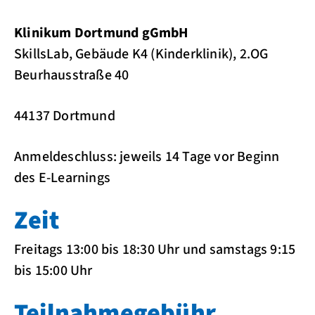
Klinikum Dortmund gGmbH
SkillsLab, Gebäude K4 (Kinderklinik), 2.OG
Beurhausstraße 40
44137 Dortmund
Anmeldeschluss: jeweils 14 Tage vor Beginn
des E-Learnings
Zeit
Freitags 13:00 bis 18:30 Uhr und samstags 9:15
bis 15:00 Uhr
Teilnahmegebühr