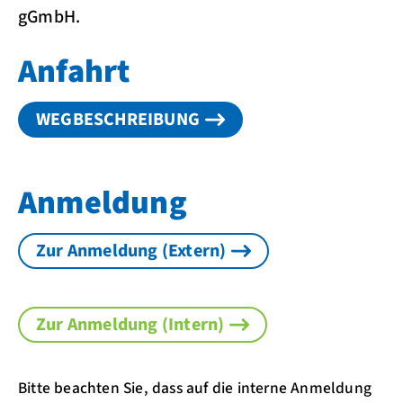
gGmbH.
Anfahrt
WEGBESCHREIBUNG
Anmeldung
Zur Anmeldung (Extern)
Zur Anmeldung (Intern)
Bitte beachten Sie, dass auf die interne Anmeldung