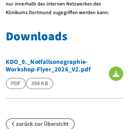
nur innerhalb des internen Netzwerkes des
Klinikums Dortmund zugegriffen werden kann.
Downloads
KDO_9._Notfallsonographie-
Workshop-Flyer_2026_V2.pdf
PDF
394 KB
zurück zur Übersicht