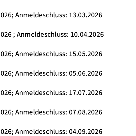
2026; Anmeldeschluss: 13.03.2026
2026 ; Anmeldeschluss: 10.04.2026
2026; Anmeldeschluss: 15.05.2026
2026; Anmeldeschluss: 05.06.2026
2026; Anmeldeschluss: 17.07.2026
2026; Anmeldeschluss: 07.08.2026
2026; Anmeldeschluss: 04.09.2026