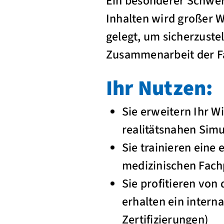
Ein besonderer Schwerp
Inhalten wird großer 
gelegt, um sicherzuste
Zusammenarbeit der Fa
Ihr Nutzen:
Sie erweitern Ihr W
realitätsnahen Simu
Sie trainieren eine
medizinischen Fach
Sie profitieren von
erhalten ein interna
Zertifizierungen)