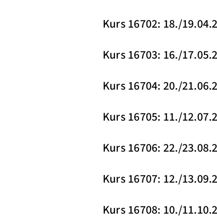
Kurs 16702: 18./19.04.
Kurs 16703: 16./17.05.
Kurs 16704: 20./21.06.
Kurs 16705: 11./12.07.
Kurs 16706: 22./23.08.
Kurs 16707: 12./13.09.
Kurs 16708: 10./11.10.