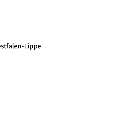
stfalen-Lippe