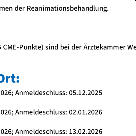
men der Reanimationsbehandlung.
5 CME-Punkte) sind bei der Ärztekammer We
Ort:
2026; Anmeldeschluss: 05.12.2025
2026; Anmeldeschluss: 02.01.2026
2026; Anmeldeschluss: 13.02.2026