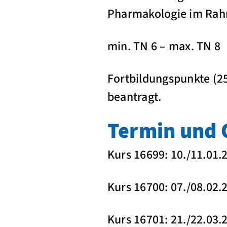
Pharmakologie im Rah
min. TN 6 – max. TN 8
Fortbildungspunkte (2
beantragt.
Termin und 
Kurs 16699: 10./11.01.
Kurs 16700: 07./08.02.
Kurs 16701: 21./22.03.