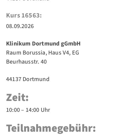
Kurs 16563:
08.09.2026
Klinikum Dortmund gGmbH
Raum Borussia, Haus V4, EG
Beurhausstr. 40
44137 Dortmund
Zeit:
10:00 – 14:00 Uhr
Teilnahmegebühr: