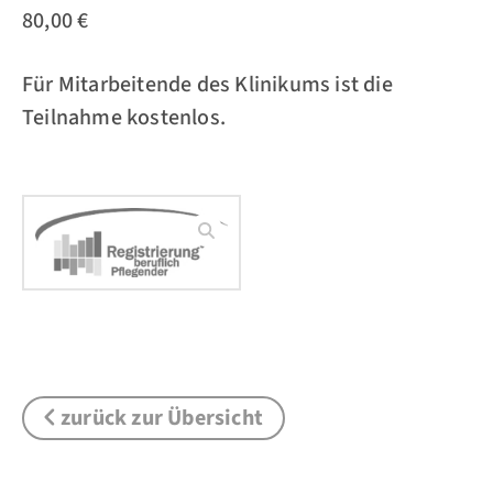
80,00 €
Für Mitarbeitende des Klinikums ist die
Teilnahme kostenlos.
zurück zur Übersicht