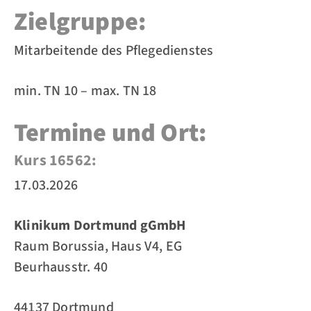
Zielgruppe:
Mitarbeitende des Pflegedienstes
min. TN 10 – max. TN 18
Termine und Ort:
Kurs 16562:
17.03.2026
Klinikum Dortmund gGmbH
Raum Borussia, Haus V4, EG
Beurhausstr. 40
44137 Dortmund