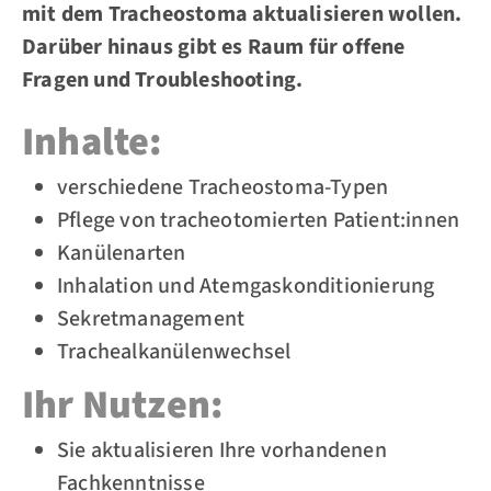
mit dem Tracheostoma aktualisieren wollen.
Darüber hinaus gibt es Raum für offene
Fragen und Troubleshooting.
Inhalte:
verschiedene Tracheostoma-Typen
Pflege von tracheotomierten Patient:innen
Kanülenarten
Inhalation und Atemgaskonditionierung
Sekretmanagement
Trachealkanülenwechsel
Ihr Nutzen:
Sie aktualisieren Ihre vorhandenen
Fachkenntnisse