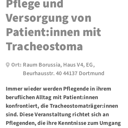
Pflege und
Versorgung von
Patient:innen mit
Tracheostoma
Ort:
Raum Borussia, Haus V4, EG,
Beurhausstr. 40 44137 Dortmund
Immer wieder werden Pflegende in ihrem
beruflichen Alltag mit Patient:innen
konfrontiert, die Tracheostomaträger:innen
sind. Diese Veranstaltung richtet sich an
Pflegenden, die ihre Kenntnisse zum Umgang