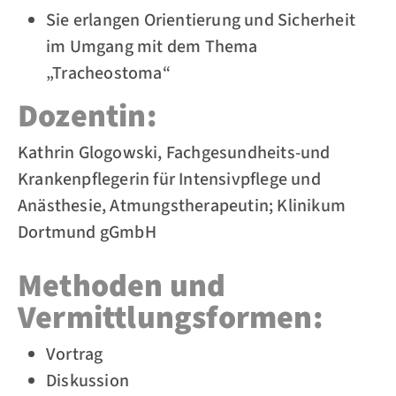
Sie erlangen Orientierung und Sicherheit
im Umgang mit dem Thema
„Tracheostoma“
Dozentin:
Kathrin Glogowski, Fachgesundheits-und
Krankenpflegerin für Intensivpflege und
Anästhesie, Atmungstherapeutin; Klinikum
Dortmund gGmbH
Methoden und
Vermittlungsformen:
Vortrag
Diskussion