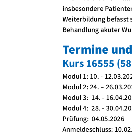
insbesondere Patiente
Weiterbildung befasst 
Behandlung akuter Wun
Termine und
Kurs 16555 (58
Modul 1: 10. - 12.03
Modul 2: 24. – 26.03
Modul 3: 14. - 16.0
Modul 4: 28. - 30.0
Prüfung: 04.05.
Anmeldeschluss: 10.02