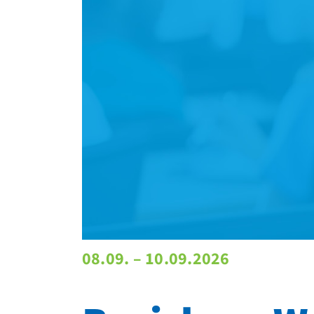
08.09. – 10.09.2026