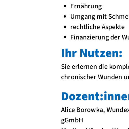
Ernährung
Umgang mit Schme
rechtliche Aspekte
Finanzierung der 
Ihr Nutzen:
Sie erlernen die kompl
chronischer Wunden un
Dozent:innen
Alice Borowka, Wunde
gGmbH