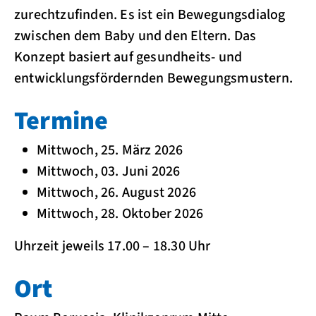
zurechtzufinden. Es ist ein Bewegungsdialog
zwischen dem Baby und den Eltern. Das
Konzept basiert auf gesundheits- und
entwicklungsfördernden Bewegungsmustern.
Termine
Mittwoch, 25. März 2026
Mittwoch, 03. Juni 2026
Mittwoch, 26. August 2026
Mittwoch, 28. Oktober 2026
Uhrzeit jeweils 17.00 – 18.30 Uhr
Ort