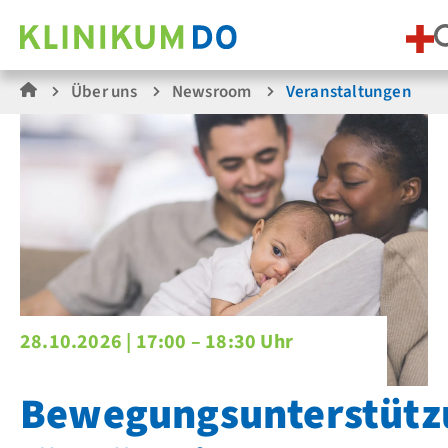
Über uns
Newsroom
Veranstaltungen
28.10.2026 |
17:00 – 18:30 Uhr
Bewegungsunterstütz