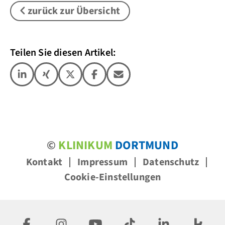
zurück zur Übersicht
Teilen Sie diesen Artikel:
©
KLINIKUM
DORTMUND
Kontakt
Impressum
Datenschutz
Cookie-Einstellungen