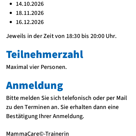
14.10.2026
18.11.2026
16.12.2026
Jeweils in der Zeit von 18:30 bis 20:00 Uhr.
Teilnehmerzahl
Maximal vier Personen.
Anmeldung
Bitte melden Sie sich telefonisch oder per Mail
zu den Terminen an. Sie erhalten dann eine
Bestätigung Ihrer Anmeldung.
MammaCare©-Trainerin