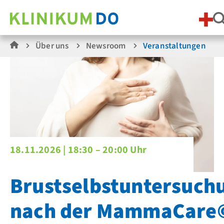
Über uns
Newsroom
Veranstaltungen
18.11.2026 |
18:30 – 20:00 Uhr
Brustselbstuntersuch
nach der MammaCare