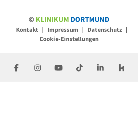
©
KLINIKUM
DORTMUND
Kontakt
Impressum
Datenschutz
Cookie-Einstellungen