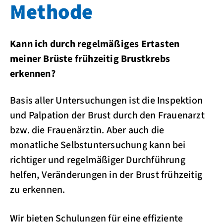
Methode
Kann ich durch regelmäßiges Ertasten
meiner Brüste frühzeitig Brustkrebs
erkennen?
Basis aller Untersuchungen ist die Inspektion
und Palpation der Brust durch den Frauenarzt
bzw. die Frauenärztin. Aber auch die
monatliche Selbstuntersuchung kann bei
richtiger und regelmäßiger Durchführung
helfen, Veränderungen in der Brust frühzeitig
zu erkennen.
Wir bieten Schulungen für eine effiziente