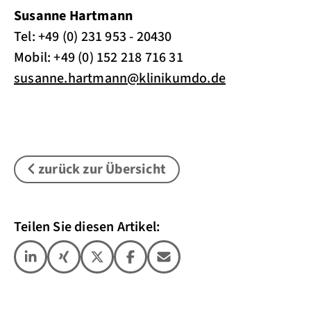
Susanne Hartmann
Tel: +49 (0) 231 953 - 20430
Mobil: +49 (0) 152 218 716 31
susanne.hartmann
@
klinikumdo.de
zurück zur Übersicht
Teilen Sie diesen Artikel: