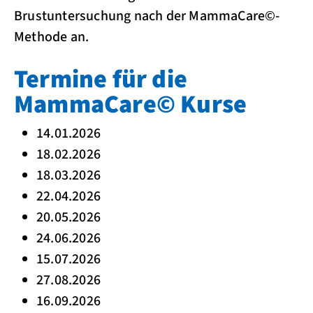
Brustuntersuchung nach der MammaCare©-
Methode an.
Termine für die
MammaCare© Kurse
14.01.2026
18.02.2026
18.03.2026
22.04.2026
20.05.2026
24.06.2026
15.07.2026
27.08.2026
16.09.2026