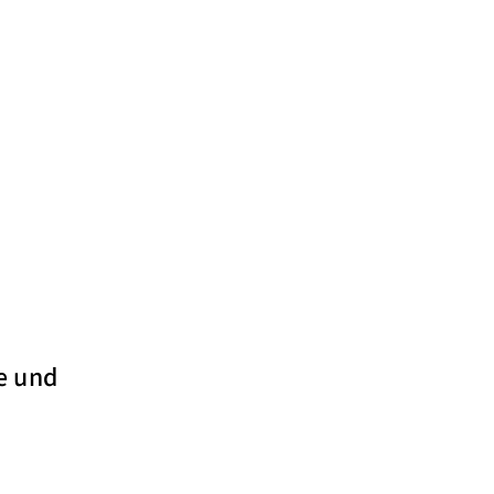
ie und