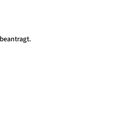
beantragt.