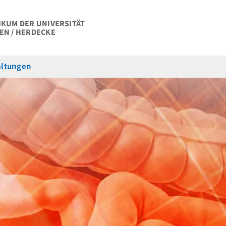
IKUM DER UNIVERSITÄT
EN / HERDECKE
altungen