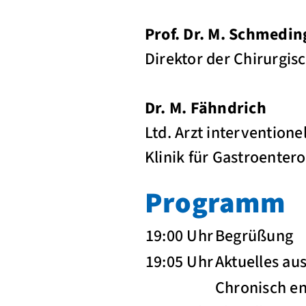
Prof. Dr. M. Schmedin
Direktor der Chirurgisc
Dr. M. Fähndrich
Ltd. Arzt intervention
Klinik für Gastroenter
Programm
19:00 Uhr
Begrüßung
19:05 Uhr
Aktuelles a
Chronisch e