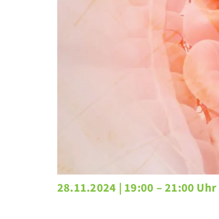
28.11.2024 |
19:00 – 21:00 Uhr